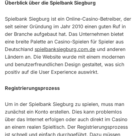
Überblick über die Spielbank Siegburg
Spielbank Siegburg ist ein Online-Casino-Betreiber, der
seit seiner Gründung im Jahr 2010 einen guten Ruf in
der Branche aufgebaut hat. Das Unternehmen bietet
eine breite Palette an Casino-Spielen für Spieler aus
Deutschland
spielbanksiegburg.com.de
und anderen
Ländern an. Die Website wurde mit einem modernen
und benutzerfreundlichen Design gestaltet, was sich
positiv auf die User Experience auswirkt.
Registrierungsprozess
Um in der Spielbank Siegburg zu spielen, muss man
zunächst ein Konto erstellen. Dies kann problemlos
über das Internet erfolgen oder auch direkt im Casino
an einem realen Spieltisch. Der Registrierungsprozess
ist schnell und einfach durchgeführt. Dazu müssen