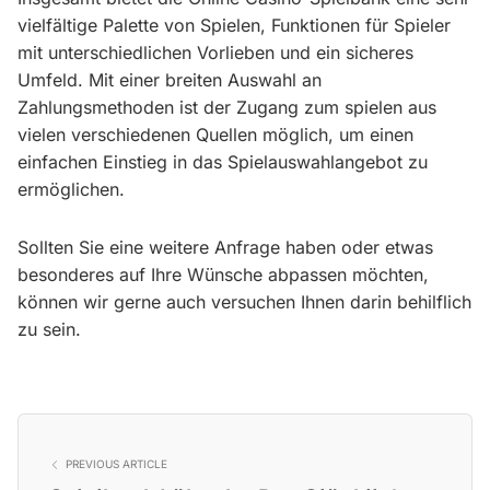
vielfältige Palette von Spielen, Funktionen für Spieler
mit unterschiedlichen Vorlieben und ein sicheres
Umfeld. Mit einer breiten Auswahl an
Zahlungsmethoden ist der Zugang zum spielen aus
vielen verschiedenen Quellen möglich, um einen
einfachen Einstieg in das Spielauswahlangebot zu
ermöglichen.
Sollten Sie eine weitere Anfrage haben oder etwas
besonderes auf Ihre Wünsche abpassen möchten,
können wir gerne auch versuchen Ihnen darin behilflich
zu sein.
PREVIOUS ARTICLE