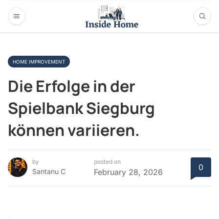
HOME IMPROVEMENT
Die Erfolge in der
Spielbank Siegburg
können variieren.
by
posted on
0
Santanu C
February 28, 2026