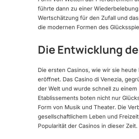
führte dann zu einer Wiederbelebung 
Wertschätzung für den Zufall und das 
die modernen Formen des Glücksspiel
Die Entwicklung de
Die ersten Casinos, wie wir sie heute 
eröffnet. Das Casino di Venezia, gegrü
der Welt und wurde schnell zu einem 
Etablissements boten nicht nur Glück
Form von Musik und Theater. Die Verb
gesellschaftlichem Leben und Freizeit
Popularität der Casinos in dieser Zeit.