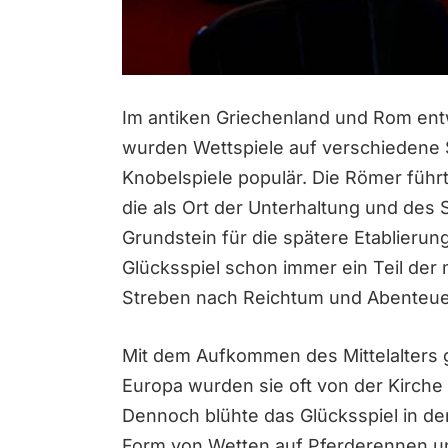
Im antiken Griechenland und Rom entwi
wurden Wettspiele auf verschiedene 
Knobelspiele populär. Die Römer führt
die als Ort der Unterhaltung und des 
Grundstein für die spätere Etablierung
Glücksspiel schon immer ein Teil der
Streben nach Reichtum und Abenteue
Mit dem Aufkommen des Mittelalters ge
Europa wurden sie oft von der Kirche 
Dennoch blühte das Glücksspiel in den
Form von Wetten auf Pferderennen u