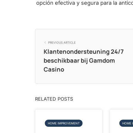
opción efectiva y segura para la ant
PREVIOUS ARTICLE
Klantenondersteuning 24/7
beschikbaar bij Gamdom
Casino
RELATED POSTS
HOME IMPROVEMENT
HOME 