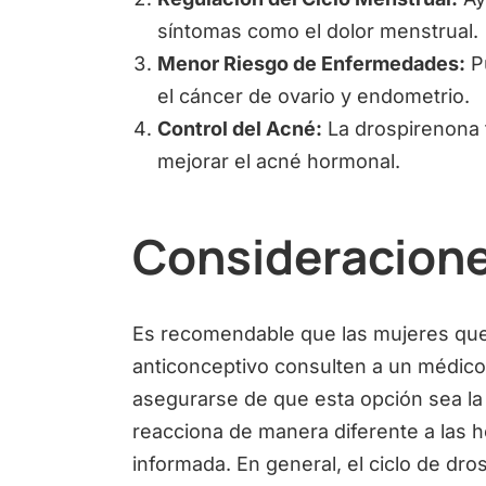
síntomas como el dolor menstrual.
Menor Riesgo de Enfermedades:
Pu
el cáncer de ovario y endometrio.
Control del Acné:
La drospirenona 
mejorar el acné hormonal.
Consideracione
Es recomendable que las mujeres que 
anticonceptivo consulten a un médico p
asegurarse de que esta opción sea l
reacciona de manera diferente a las h
informada. En general, el ciclo de dro