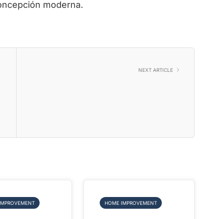
iconcepción moderna.
NEXT ARTICLE
IMPROVEMENT
HOME IMPROVEMENT