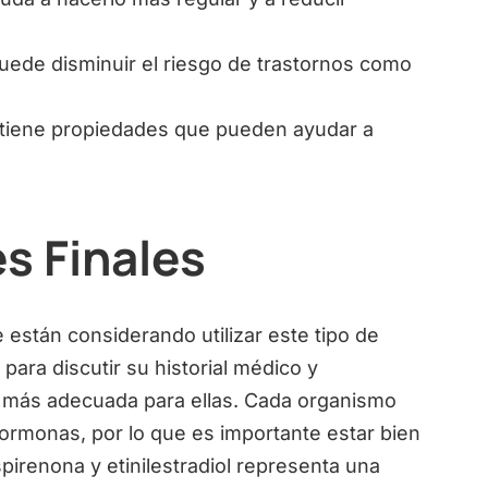
ede disminuir el riesgo de trastornos como
tiene propiedades que pueden ayudar a
s Finales
están considerando utilizar este tipo de
ara discutir su historial médico y
a más adecuada para ellas. Cada organismo
ormonas, por lo que es importante estar bien
spirenona y etinilestradiol representa una