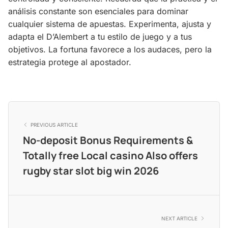
análisis constante son esenciales para dominar
cualquier sistema de apuestas. Experimenta, ajusta y
adapta el D’Alembert a tu estilo de juego y a tus
objetivos. La fortuna favorece a los audaces, pero la
estrategia protege al apostador.
PREVIOUS ARTICLE
No-deposit Bonus Requirements &
Totally free Local casino Also offers
rugby star slot big win 2026
NEXT ARTICLE