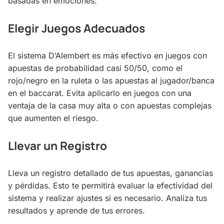
basadas en emociones.
Elegir Juegos Adecuados
El sistema D’Alembert es más efectivo en juegos con
apuestas de probabilidad casi 50/50, como el
rojo/negro en la ruleta o las apuestas al jugador/banca
en el baccarat. Evita aplicarlo en juegos con una
ventaja de la casa muy alta o con apuestas complejas
que aumenten el riesgo.
Llevar un Registro
Lleva un registro detallado de tus apuestas, ganancias
y pérdidas. Esto te permitirá evaluar la efectividad del
sistema y realizar ajustes si es necesario. Analiza tus
resultados y aprende de tus errores.