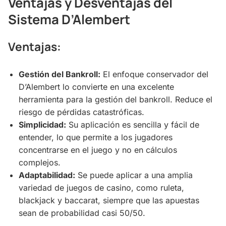
Ventajas y Desventajas del
Sistema D’Alembert
Ventajas:
Gestión del Bankroll:
El enfoque conservador del
D’Alembert lo convierte en una excelente
herramienta para la gestión del bankroll. Reduce el
riesgo de pérdidas catastróficas.
Simplicidad:
Su aplicación es sencilla y fácil de
entender, lo que permite a los jugadores
concentrarse en el juego y no en cálculos
complejos.
Adaptabilidad:
Se puede aplicar a una amplia
variedad de juegos de casino, como ruleta,
blackjack y baccarat, siempre que las apuestas
sean de probabilidad casi 50/50.