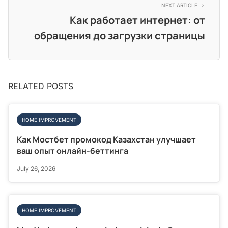
NEXT ARTICLE
Как работает интернет: от
обращения до загрузки страницы
RELATED POSTS
HOME IMPROVEMENT
Как Мостбет промокод Казахстан улучшает
ваш опыт онлайн-беттинга
July 26, 2026
HOME IMPROVEMENT