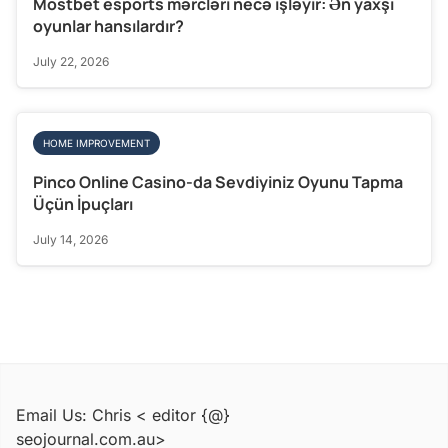
Mostbet esports mərcləri necə işləyir: Ən yaxşı
oyunlar hansılardır?
July 22, 2026
HOME IMPROVEMENT
Pinco Online Casino-da Sevdiyiniz Oyunu Tapma
Üçün İpuçları
July 14, 2026
Email Us: Chris < editor {@}
seojournal.com.au>