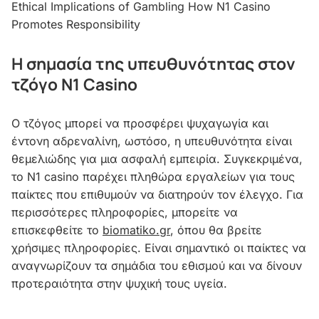
Ethical Implications of Gambling How N1 Casino
Promotes Responsibility
Η σημασία της υπευθυνότητας στον
τζόγο N1 Casino
Ο τζόγος μπορεί να προσφέρει ψυχαγωγία και
έντονη αδρεναλίνη, ωστόσο, η υπευθυνότητα είναι
θεμελιώδης για μια ασφαλή εμπειρία. Συγκεκριμένα,
το N1 casino παρέχει πληθώρα εργαλείων για τους
παίκτες που επιθυμούν να διατηρούν τον έλεγχο. Για
περισσότερες πληροφορίες, μπορείτε να
επισκεφθείτε το
biomatiko.gr
, όπου θα βρείτε
χρήσιμες πληροφορίες. Είναι σημαντικό οι παίκτες να
αναγνωρίζουν τα σημάδια του εθισμού και να δίνουν
προτεραιότητα στην ψυχική τους υγεία.