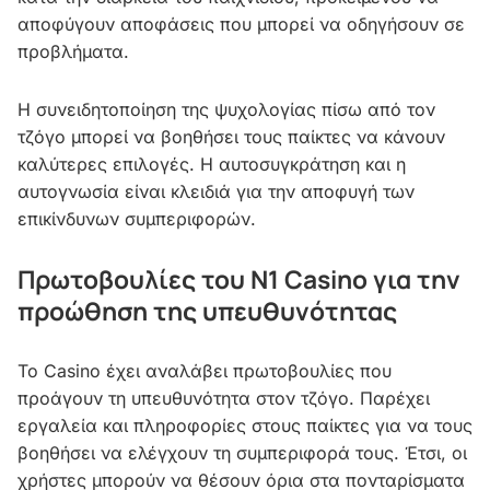
αποφύγουν αποφάσεις που μπορεί να οδηγήσουν σε
προβλήματα.
Η συνειδητοποίηση της ψυχολογίας πίσω από τον
τζόγο μπορεί να βοηθήσει τους παίκτες να κάνουν
καλύτερες επιλογές. Η αυτοσυγκράτηση και η
αυτογνωσία είναι κλειδιά για την αποφυγή των
επικίνδυνων συμπεριφορών.
Πρωτοβουλίες του N1 Casino για την
προώθηση της υπευθυνότητας
Το Casino έχει αναλάβει πρωτοβουλίες που
προάγουν τη υπευθυνότητα στον τζόγο. Παρέχει
εργαλεία και πληροφορίες στους παίκτες για να τους
βοηθήσει να ελέγχουν τη συμπεριφορά τους. Έτσι, οι
χρήστες μπορούν να θέσουν όρια στα πονταρίσματα