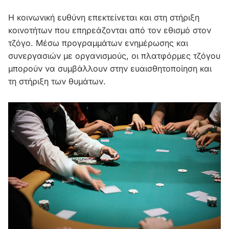
Η κοινωνική ευθύνη επεκτείνεται και στη στήριξη
κοινοτήτων που επηρεάζονται από τον εθισμό στον
τζόγο. Μέσω προγραμμάτων ενημέρωσης και
συνεργασιών με οργανισμούς, οι πλατφόρμες τζόγου
μπορούν να συμβάλλουν στην ευαισθητοποίηση και
τη στήριξη των θυμάτων.