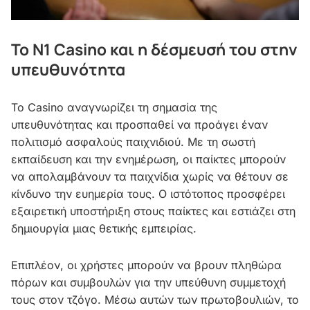
Το N1 Casino και η δέσμευσή του στην
υπευθυνότητα
Το Casino αναγνωρίζει τη σημασία της
υπευθυνότητας και προσπαθεί να προάγει έναν
πολιτισμό ασφαλούς παιχνιδιού. Με τη σωστή
εκπαίδευση και την ενημέρωση, οι παίκτες μπορούν
να απολαμβάνουν τα παιχνίδια χωρίς να θέτουν σε
κίνδυνο την ευημερία τους. Ο ιστότοπος προσφέρει
εξαιρετική υποστήριξη στους παίκτες και εστιάζει στη
δημιουργία μιας θετικής εμπειρίας.
Επιπλέον, οι χρήστες μπορούν να βρουν πληθώρα
πόρων και συμβουλών για την υπεύθυνη συμμετοχή
τους στον τζόγο. Μέσω αυτών των πρωτοβουλιών, το