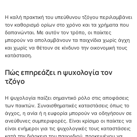
Η καλή πρακτική του υπεύθυνου τζόγου περιλαμβάνει
τον καθορισμό ορίων στο χρόνο και τα χρήματα που
δαπανώνται. Με αυτόν τον τρόπο, οι παίκτες
μπορούν να απολαμβάνουν τα παιχνίδια χωρίς άγχη
και χωρίς να θέτουν σε κίνδυνο την οικονομική τους
κατάσταση.
Πώς επηρεάζει η ψυχολογία τον
τζόγο
Η ψυχολογία παίζει σημαντικό ρόλο στις αποφάσεις
των παικτών. Συναισθηματικές καταστάσεις όπως το
άγχος, η ανία ή η ευφορία μπορούν να οδηγήσουν σε
ανεύθυνες συμπεριφορές. Είναι κρίσιμο οι παίκτες να
είναι ενήμεροι για τις ψυχολογικές τους καταστάσεις
κατά την διάρκεια του παιχνιδιού, προκειμένου να