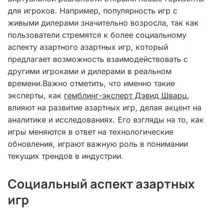
для игроков. Например, популярность игр с
живыми дилерами значительно возросла, так как
пользователи стремятся к более социальному
аспекту азартного азартных игр, который
предлагает возможность взаимодействовать с
другими игроками и дилерами в реальном
времени.Важно отметить, что именно такие
эксперты, как
гемблинг-эксперт Дэвид Шварц
,
влияют на развитие азартных игр, делая акцент на
аналитике и исследованиях. Его взгляды на то, как
игры меняются в ответ на технологические
обновления, играют важную роль в понимании
текущих трендов в индустрии.
Социальный аспект азартных
игр