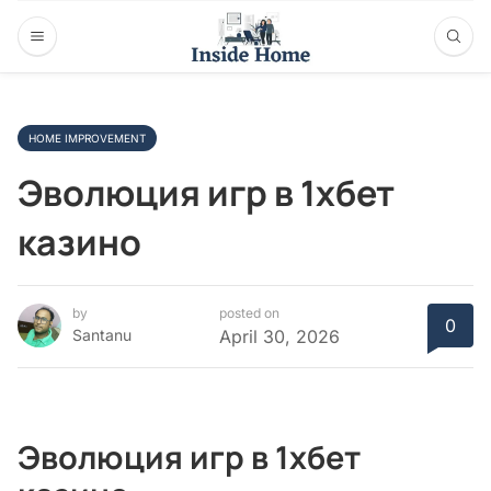
HOME IMPROVEMENT
Эволюция игр в 1хбет
казино
by
posted on
0
Santanu
April 30, 2026
Эволюция игр в 1хбет