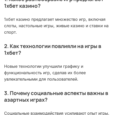
1хбет казино?
1хбет казино предлагает множество игр, включая
слоты, настольные игры, живые казино и ставки на
спорт.
2. Как технологии повлияли на игры в
1хбет?
Новые технологии улучшили графику и
функциональность игр, сделав их более
увлекательными для пользователей.
3. Почему социальные аспекты важны в
азартных играх?
Социальные взаимодействия усиливают опыт игры,