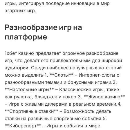
игры, интегрируя последние инновации в мир
азартных игр.
Разнообразие игр на
платформе
1хбет казино предлагает огромное разнообразие
игр, что делает его привлекательным для широкой
аудитории. Среди наиболее популярных категорий
можно выделить:1. **Слоты** – Интернет-слоты с
разнообразными темами и бонусными играми.2.
**Настольные игры** – Классические игры, такие
как рулетка, блэкджек и покер.3. **Живое казино**
– Игра с живыми дилерами в реальном времени.4.
**Спортивные ставки** – Возможность делать
ставки на различные спортивные события.5.
**Киберспорт** – Игры и события в мире