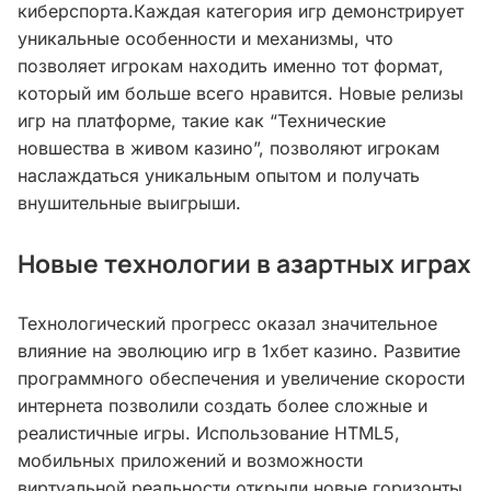
киберспорта.Каждая категория игр демонстрирует
уникальные особенности и механизмы, что
позволяет игрокам находить именно тот формат,
который им больше всего нравится. Новые релизы
игр на платформе, такие как “Технические
новшества в живом казино”, позволяют игрокам
наслаждаться уникальным опытом и получать
внушительные выигрыши.
Новые технологии в азартных играх
Технологический прогресс оказал значительное
влияние на эволюцию игр в 1хбет казино. Развитие
программного обеспечения и увеличение скорости
интернета позволили создать более сложные и
реалистичные игры. Использование HTML5,
мобильных приложений и возможности
виртуальной реальности открыли новые горизонты