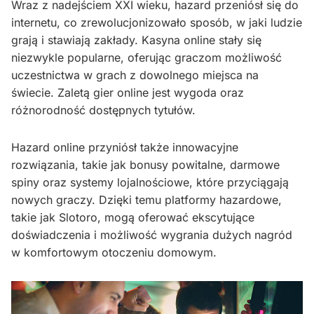
Wraz z nadejściem XXI wieku, hazard przeniósł się do
internetu, co zrewolucjonizowało sposób, w jaki ludzie
grają i stawiają zakłady. Kasyna online stały się
niezwykle popularne, oferując graczom możliwość
uczestnictwa w grach z dowolnego miejsca na
świecie. Zaletą gier online jest wygoda oraz
różnorodność dostępnych tytułów.
Hazard online przyniósł także innowacyjne
rozwiązania, takie jak bonusy powitalne, darmowe
spiny oraz systemy lojalnościowe, które przyciągają
nowych graczy. Dzięki temu platformy hazardowe,
takie jak Slotoro, mogą oferować ekscytujące
doświadczenia i możliwość wygrania dużych nagród
w komfortowym otoczeniu domowym.