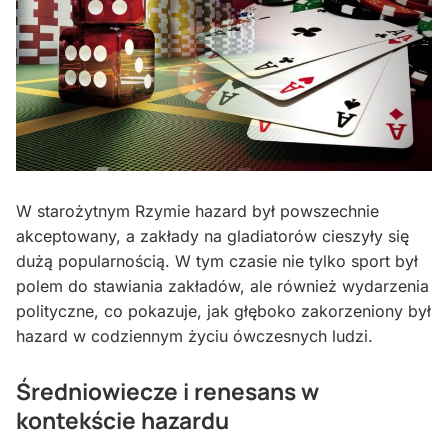
W starożytnym Rzymie hazard był powszechnie
akceptowany, a zakłady na gladiatorów cieszyły się
dużą popularnością. W tym czasie nie tylko sport był
polem do stawiania zakładów, ale również wydarzenia
polityczne, co pokazuje, jak głęboko zakorzeniony był
hazard w codziennym życiu ówczesnych ludzi.
Średniowiecze i renesans w
kontekście hazardu