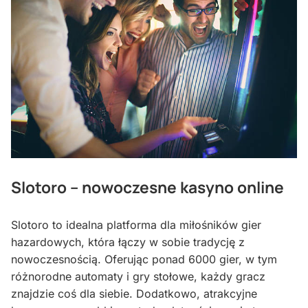
Slotoro – nowoczesne kasyno online
Slotoro to idealna platforma dla miłośników gier
hazardowych, która łączy w sobie tradycję z
nowoczesnością. Oferując ponad 6000 gier, w tym
różnorodne automaty i gry stołowe, każdy gracz
znajdzie coś dla siebie. Dodatkowo, atrakcyjne