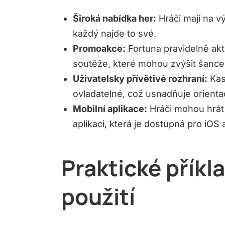
Široká nabídka her:
Hráči mají na v
každý najde to své.
Promoakce:
Fortuna pravidelně akt
soutěže, které mohou zvýšit šance
Uživatelsky přívětivé rozhraní:
Kas
ovladatelné, což usnadňuje orienta
Mobilní aplikace:
Hráči mohou hrát 
aplikaci, která je dostupná pro iOS 
Praktické příkl
použití