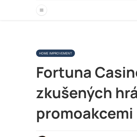
HOME IMPROVEMENT
Fortuna Casin
zkušených hrá
promoakcemi