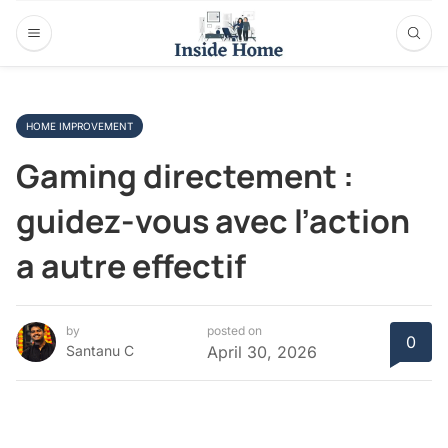
HOME IMPROVEMENT
Gaming directement :
guidez-vous avec l’action
a autre effectif
by
posted on
0
Santanu C
April 30, 2026