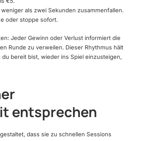
ls €5.
n weniger als zwei Sekunden zusammenfallen.
e oder stoppe sofort.
ten: Jeder Gewinn oder Verlust informiert die
nen Runde zu verweilen. Dieser Rhythmus hält
 du bereit bist, wieder ins Spiel einzusteigen,
ner
it entsprechen
gestaltet, dass sie zu schnellen Sessions