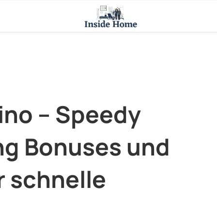
no – Speedy
ing Bonuses und
r schnelle