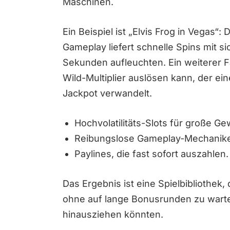
Maschinen.
Ein Beispiel ist „Elvis Frog in Vegas“:
Gameplay liefert schnelle Spins mit s
Sekunden aufleuchten. Ein weiterer Fav
Wild-Multiplier auslösen kann, der ei
Jackpot verwandelt.
Hochvolatilitäts-Slots für große G
Reibungslose Gameplay-Mechanike
Paylines, die fast sofort auszahlen.
Das Ergebnis ist eine Spielbibliothek
ohne auf lange Bonusrunden zu warte
hinausziehen könnten.