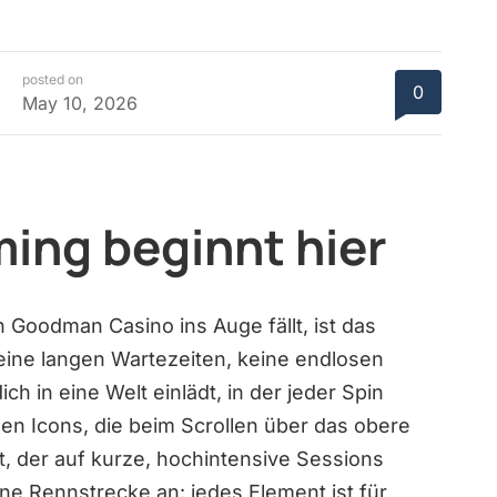
posted on
0
May 10, 2026
ming beginnt hier
Goodman Casino ins Auge fällt, ist das
ine langen Wartezeiten, keine endlosen
ich in eine Welt einlädt, in der jeder Spin
ellen Icons, die beim Scrollen über das obere
t, der auf kurze, hochintensive Sessions
eine Rennstrecke an: jedes Element ist für