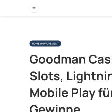
HOME IMPROVEMENT
Goodman Casi
Slots, Lightn
Mobile Play fü
Gewinne