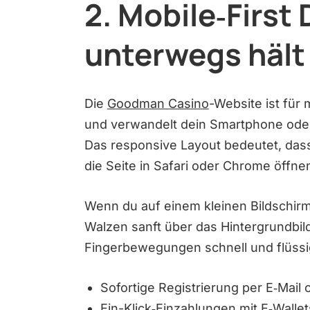
2. Mobile‑First
unterwegs hält
Die
Goodman Casino
-Website ist für
und verwandelt dein Smartphone oder
Das responsive Layout bedeutet, das
die Seite in Safari oder Chrome öffne
Wenn du auf einem kleinen Bildschirm 
Walzen sanft über das Hintergrundbild,
Fingerbewegungen schnell und flüssi
Sofortige Registrierung per E‑Mail 
Ein-Klick‑Einzahlungen mit E‑Wallet