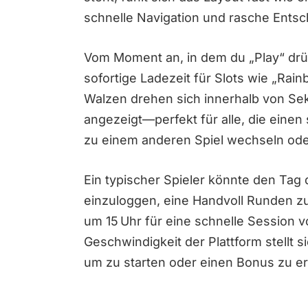
schnelle Navigation und rasche Entsc
Vom Moment an, in dem du „Play“ drück
sofortige Ladezeit für Slots wie „Rai
Walzen drehen sich innerhalb von Sek
angezeigt—perfekt für alle, die einen
zu einem anderen Spiel wechseln od
Ein typischer Spieler könnte den Tag
einzuloggen, eine Handvoll Runden zu
um 15 Uhr für eine schnelle Session v
Geschwindigkeit der Plattform stellt s
um zu starten oder einen Bonus zu er