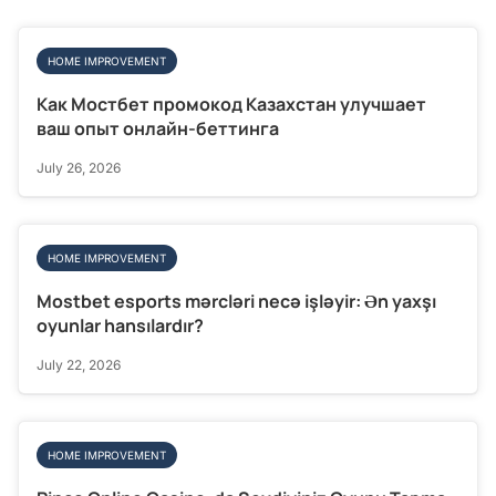
HOME IMPROVEMENT
Как Мостбет промокод Казахстан улучшает
ваш опыт онлайн-беттинга
July 26, 2026
HOME IMPROVEMENT
Mostbet esports mərcləri necə işləyir: Ən yaxşı
oyunlar hansılardır?
July 22, 2026
HOME IMPROVEMENT