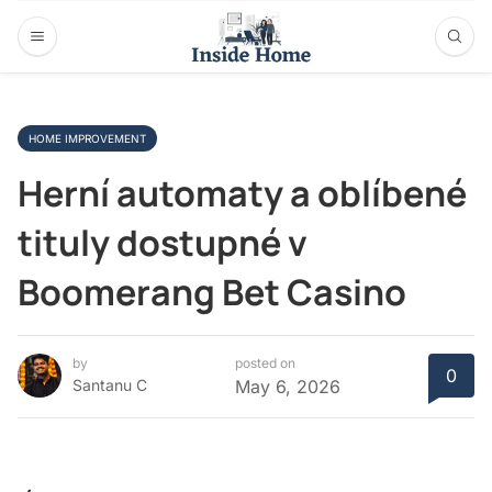
HOME IMPROVEMENT
Herní automaty a oblíbené
tituly dostupné v
Boomerang Bet Casino
by
posted on
0
Santanu C
May 6, 2026