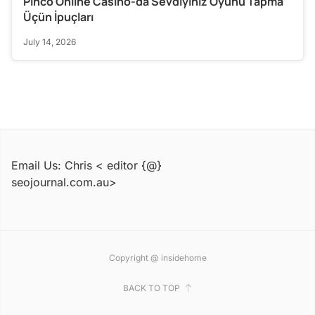
Pinco Online Casino-da Sevdiyiniz Oyunu Tapma
Üçün İpuçları
July 14, 2026
Email Us: Chris < editor {@}
seojournal.com.au>
Copyright @ insidehome
BACK TO TOP