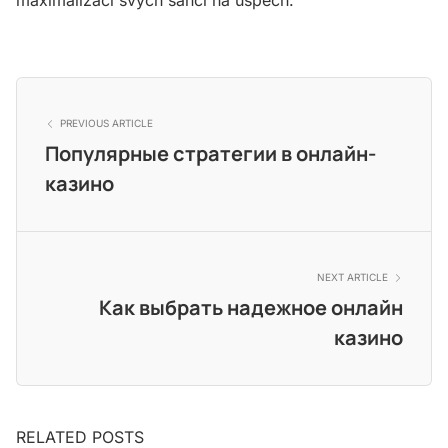
maximalizaci svých šancí na úspěch.
PREVIOUS ARTICLE
Популярные стратегии в онлайн-
казино
NEXT ARTICLE
Как выбрать надежное онлайн
казино
RELATED POSTS