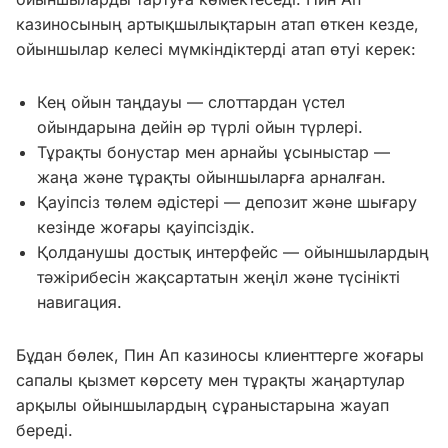
казиносының артықшылықтарын атап өткен кезде,
ойыншылар келесі мүмкіндіктерді атап өтуі керек:
Кең ойын таңдауы — слоттардан үстел
ойындарына дейін әр түрлі ойын түрлері.
Тұрақты бонустар мен арнайы ұсыныстар —
жаңа және тұрақты ойыншыларға арналған.
Қауіпсіз төлем әдістері — депозит және шығару
кезінде жоғары қауіпсіздік.
Қолданушы достық интерфейс — ойыншылардың
тәжірибесін жақсартатын жеңіл және түсінікті
навигация.
Бұдан бөлек, Пин Ап казиносы клиенттерге жоғары
сапалы қызмет көрсету мен тұрақты жаңартулар
арқылы ойыншылардың сұраныстарына жауап
береді.