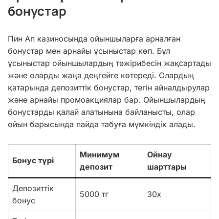
бонустар
Пин Ап казиносында ойыншыларға арналған
бонустар мен арнайы ұсыныстар көп. Бұл
ұсыныстар ойыншылардың тәжірибесін жақсартады
және оларды жаңа деңгейге көтереді. Олардың
қатарында депозиттік бонустар, тегін айналдырулар
және арнайы промоакциялар бар. Ойыншылардың
бонустарды қалай алатынына байланысты, олар
ойын барысында пайда табуға мүмкіндік алады.
Минимум
Ойнау
Бонус түрі
депозит
шарттары
Депозиттік
5000 тг
30x
бонус