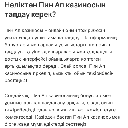
Неліктен Пин Ап казиносын
таңдау керек?
Пин Ап казиносы – онлайн ойын тәжірибесін
ұнататындар үшін тамаша таңдау. Платформаның
бонустары мен арнайы ұсыныстары, кең ойын
таңдауы, қауіпсіздік шаралары мен қолданушы
достық интерфейсі ойыншыларға көптеген
артықшылықтар береді. Олай болса, Пин Ап
казиносына тіркеліп, қызықты ойын тәжірибесін
бастаңыз!
Сондай-ақ, Пин Ап казиносының бонустар мен
ұсыныстарынан пайдалану арқылы, сіздің ойын
тәжірибеңізді одан әрі қызықты әрі жемісті етуге
көмектеседі. Қазірден бастап Пин Ап казиносымен
бірге жаңа мүмкіндіктерді зерттеңіз!