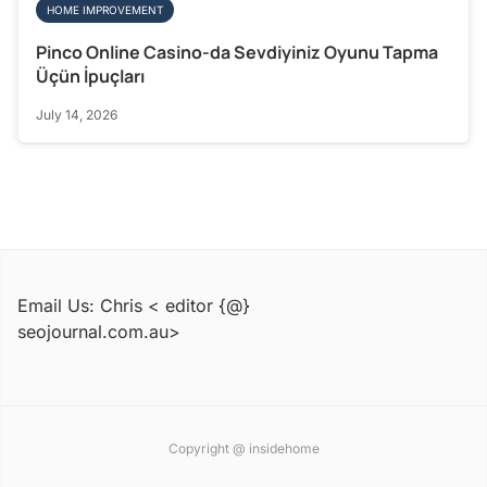
HOME IMPROVEMENT
Pinco Online Casino-da Sevdiyiniz Oyunu Tapma
Üçün İpuçları
July 14, 2026
Email Us: Chris < editor {@}
seojournal.com.au>
Copyright @ insidehome