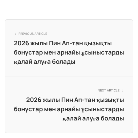
PREVIOUS ARTICLE
2026 жылы Пин Ап-тан қызықты
бонустар мен арнайы ұсыныстарды
қалай алуға болады
NEXT ARTICLE
2026 жылы Пин Ап-тан қызықты
бонустар мен арнайы ұсыныстарды
қалай алуға болады