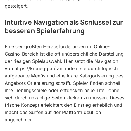
gesteigert.
Intuitive Navigation als Schlüssel zur
besseren Spielerfahrung
Eine der größten Herausforderungen im Online-
Casino-Bereich ist die oft unübersichtliche Darstellung
der riesigen Spielauswahl. Hier setzt die Navigation
von https://krunegg.at/ an, indem sie durch logisch
aufgebaute Menüs und eine klare Kategorisierung des
Angebots Orientierung schafft. Spieler finden schnell
ihre Lieblingsspiele oder entdecken neue Titel, ohne
sich durch unzählige Seiten klicken zu müssen. Dieses
frische Konzept erleichtert den Einstieg erheblich und
macht das Surfen auf der Plattform deutlich
angenehmer.