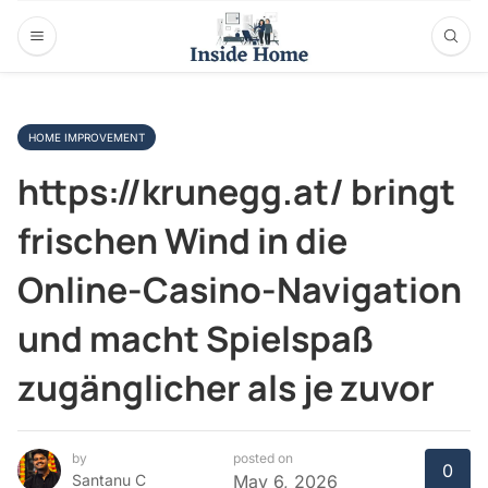
HOME IMPROVEMENT
https://krunegg.at/ bringt
frischen Wind in die
Online-Casino-Navigation
und macht Spielspaß
zugänglicher als je zuvor
by
posted on
0
Santanu C
May 6, 2026