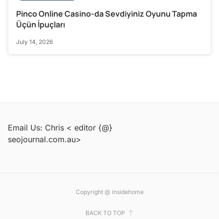
Pinco Online Casino-da Sevdiyiniz Oyunu Tapma
Üçün İpuçları
July 14, 2026
Email Us: Chris < editor {@}
seojournal.com.au>
Copyright @ insidehome
BACK TO TOP