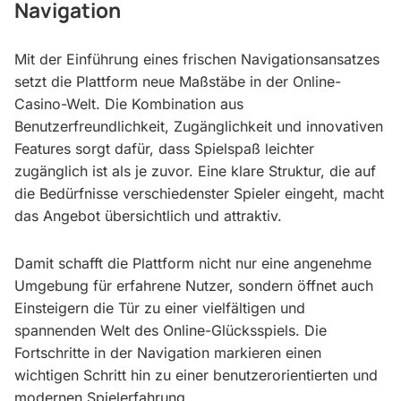
Navigation
Mit der Einführung eines frischen Navigationsansatzes
setzt die Plattform neue Maßstäbe in der Online-
Casino-Welt. Die Kombination aus
Benutzerfreundlichkeit, Zugänglichkeit und innovativen
Features sorgt dafür, dass Spielspaß leichter
zugänglich ist als je zuvor. Eine klare Struktur, die auf
die Bedürfnisse verschiedenster Spieler eingeht, macht
das Angebot übersichtlich und attraktiv.
Damit schafft die Plattform nicht nur eine angenehme
Umgebung für erfahrene Nutzer, sondern öffnet auch
Einsteigern die Tür zu einer vielfältigen und
spannenden Welt des Online-Glücksspiels. Die
Fortschritte in der Navigation markieren einen
wichtigen Schritt hin zu einer benutzerorientierten und
modernen Spielerfahrung.