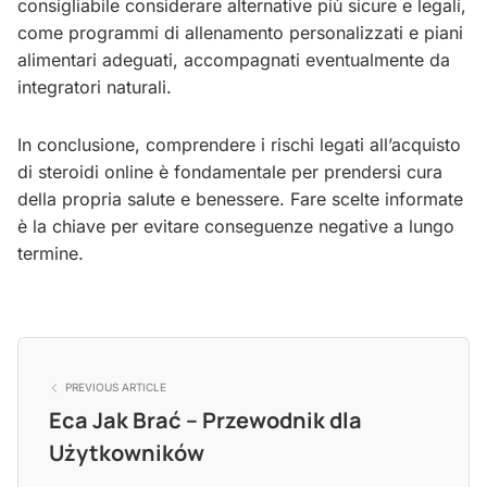
consigliabile considerare alternative più sicure e legali,
come programmi di allenamento personalizzati e piani
alimentari adeguati, accompagnati eventualmente da
integratori naturali.
In conclusione, comprendere i rischi legati all’acquisto
di steroidi online è fondamentale per prendersi cura
della propria salute e benessere. Fare scelte informate
è la chiave per evitare conseguenze negative a lungo
termine.
PREVIOUS ARTICLE
Eca Jak Brać – Przewodnik dla
Użytkowników