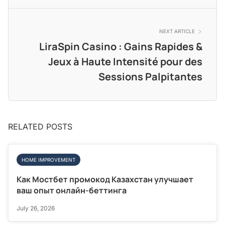
NEXT ARTICLE
LiraSpin Casino : Gains Rapides &
Jeux à Haute Intensité pour des
Sessions Palpitantes
RELATED POSTS
HOME IMPROVEMENT
Как Мостбет промокод Казахстан улучшает
ваш опыт онлайн-беттинга
July 26, 2026