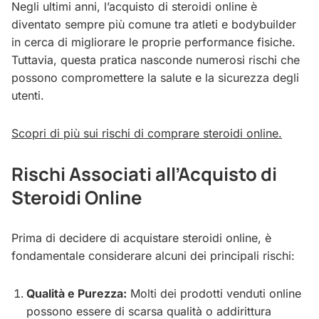
Negli ultimi anni, l’acquisto di steroidi online è
diventato sempre più comune tra atleti e bodybuilder
in cerca di migliorare le proprie performance fisiche.
Tuttavia, questa pratica nasconde numerosi rischi che
possono compromettere la salute e la sicurezza degli
utenti.
Scopri di più sui rischi di comprare steroidi online.
Rischi Associati all’Acquisto di
Steroidi Online
Prima di decidere di acquistare steroidi online, è
fondamentale considerare alcuni dei principali rischi:
Qualità e Purezza:
Molti dei prodotti venduti online
possono essere di scarsa qualità o addirittura