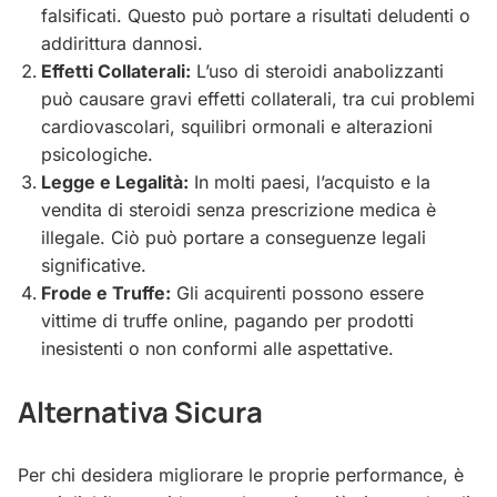
falsificati. Questo può portare a risultati deludenti o
addirittura dannosi.
Effetti Collaterali:
L’uso di steroidi anabolizzanti
può causare gravi effetti collaterali, tra cui problemi
cardiovascolari, squilibri ormonali e alterazioni
psicologiche.
Legge e Legalità:
In molti paesi, l’acquisto e la
vendita di steroidi senza prescrizione medica è
illegale. Ciò può portare a conseguenze legali
significative.
Frode e Truffe:
Gli acquirenti possono essere
vittime di truffe online, pagando per prodotti
inesistenti o non conformi alle aspettative.
Alternativa Sicura
Per chi desidera migliorare le proprie performance, è