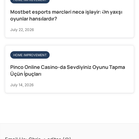
Mostbet esports mərcləri necə işləyir: Ən yaxşı
oyunlar hansılardır?
July 22, 2026
HOME IMPROVEMENT
Pinco Online Casino-da Sevdiyiniz Oyunu Tapma
Üçün İpuçları
July 14, 2026