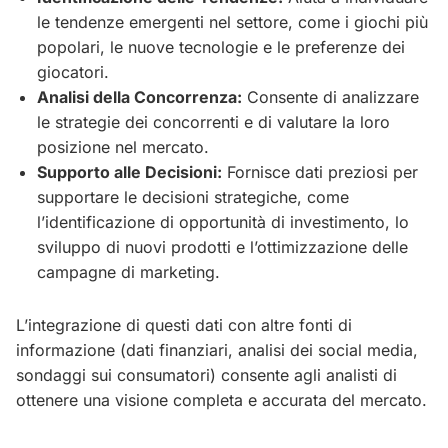
le tendenze emergenti nel settore, come i giochi più
popolari, le nuove tecnologie e le preferenze dei
giocatori.
Analisi della Concorrenza:
Consente di analizzare
le strategie dei concorrenti e di valutare la loro
posizione nel mercato.
Supporto alle Decisioni:
Fornisce dati preziosi per
supportare le decisioni strategiche, come
l’identificazione di opportunità di investimento, lo
sviluppo di nuovi prodotti e l’ottimizzazione delle
campagne di marketing.
L’integrazione di questi dati con altre fonti di
informazione (dati finanziari, analisi dei social media,
sondaggi sui consumatori) consente agli analisti di
ottenere una visione completa e accurata del mercato.