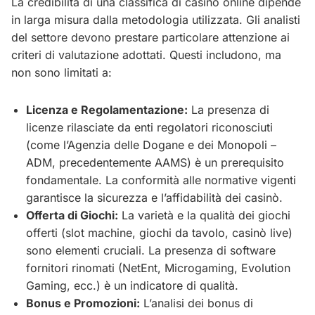
La credibilità di una classifica di casinò online dipende
in larga misura dalla metodologia utilizzata. Gli analisti
del settore devono prestare particolare attenzione ai
criteri di valutazione adottati. Questi includono, ma
non sono limitati a:
Licenza e Regolamentazione:
La presenza di
licenze rilasciate da enti regolatori riconosciuti
(come l’Agenzia delle Dogane e dei Monopoli –
ADM, precedentemente AAMS) è un prerequisito
fondamentale. La conformità alle normative vigenti
garantisce la sicurezza e l’affidabilità dei casinò.
Offerta di Giochi:
La varietà e la qualità dei giochi
offerti (slot machine, giochi da tavolo, casinò live)
sono elementi cruciali. La presenza di software
fornitori rinomati (NetEnt, Microgaming, Evolution
Gaming, ecc.) è un indicatore di qualità.
Bonus e Promozioni:
L’analisi dei bonus di