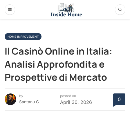
HOME IMPROVEMENT
Il Casinò Online in Italia:
Analisi Approfondita e
Prospettive di Mercato
by
posted on
0
Santanu C
April 30, 2026