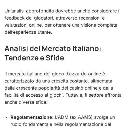
Un’analisi approfondita dovrebbe anche considerare il
feedback dei giocatori, attraverso recensioni e
valutazioni online, per ottenere una visione completa
dell’esperienza utente.
Analisi del Mercato Italiano:
Tendenze e Sfide
Il mercato italiano del gioco d’azzardo online è
caratterizzato da una crescita costante, alimentata
dalla crescente popolarità dei casinò online e dalla
facilità di accesso ai giochi. Tuttavia, il settore affronta
anche diverse sfide:
Regolamentazione:
L’ADM (ex AAMS) svolge un
ruolo fondamentale nella regolamentazione del