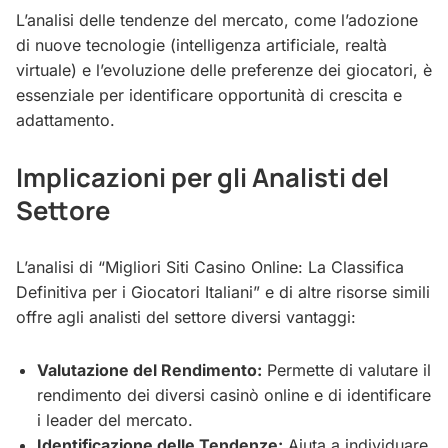
L’analisi delle tendenze del mercato, come l’adozione
di nuove tecnologie (intelligenza artificiale, realtà
virtuale) e l’evoluzione delle preferenze dei giocatori, è
essenziale per identificare opportunità di crescita e
adattamento.
Implicazioni per gli Analisti del
Settore
L’analisi di “Migliori Siti Casino Online: La Classifica
Definitiva per i Giocatori Italiani” e di altre risorse simili
offre agli analisti del settore diversi vantaggi:
Valutazione del Rendimento:
Permette di valutare il
rendimento dei diversi casinò online e di identificare
i leader del mercato.
Identificazione delle Tendenze:
Aiuta a individuare