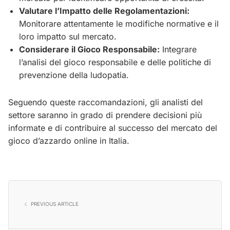
Valutare l’Impatto delle Regolamentazioni:
Monitorare attentamente le modifiche normative e il
loro impatto sul mercato.
Considerare il Gioco Responsabile:
Integrare
l’analisi del gioco responsabile e delle politiche di
prevenzione della ludopatia.
Seguendo queste raccomandazioni, gli analisti del
settore saranno in grado di prendere decisioni più
informate e di contribuire al successo del mercato del
gioco d’azzardo online in Italia.
PREVIOUS ARTICLE