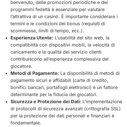
benvenuto, delle promozioni periodiche e dei
programmi fedeltà è essenziale per valutare
l’attrattiva di un casinò. È importante considerare i
termini e le condizioni dei bonus (requisiti di
scommessa, limiti di tempo, ecc.).
Esperienza Utente:
L’usabilità del sito web, la
compatibilità con dispositivi mobili, la velocità di
caricamento e la qualità del servizio clienti
contribuiscono all’esperienza complessiva del
giocatore.
Metodi di Pagamento:
La disponibilità di metodi di
pagamento sicuri e affidabili (carte di credito,
bonifici bancari, portafogli elettronici) è un fattore
determinante per la fiducia dei giocatori.
Sicurezza e Protezione dei Dati:
L’implementazione
di protocolli di sicurezza avanzati (crittografia SSL)
per la protezione dei dati personali e finanziari è
fondamentale.