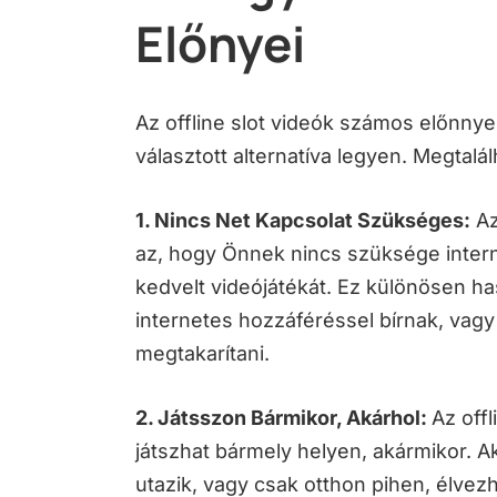
Előnyei
Az offline slot videók számos előnnye
választott alternatíva legyen. Megtal
1. Nincs Net Kapcsolat Szükséges:
Az
az, hogy Önnek nincs szüksége intern
kedvelt videójátékát. Ez különösen ha
internetes hozzáféréssel bírnak, va
megtakarítani.
2. Játsszon Bármikor, Akárhol:
Az off
játszhat bármely helyen, akármikor. 
utazik, vagy csak otthon pihen, élvezh