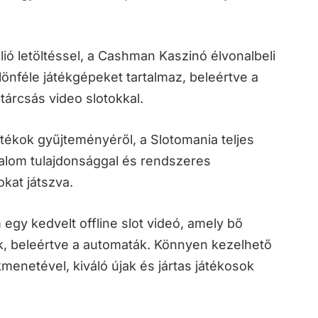
lió letöltéssel, a Cashman Kaszinó élvonalbeli
lönféle játékgépeket tartalmaz, beleértve a
tárcsás video slotokkal.
tékok gyűjteményéről, a Slotomania teljes
utalom tulajdonsággal és rendszeres
okat játszva.
egy kedvelt offline slot videó, amely bő
kok, beleértve a automaták. Könnyen kezelhető
enetével, kiváló újak és jártas játékosok