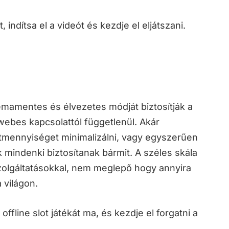
, indítsa el a videót és kezdje el eljátszani.
lémamentes és élvezetes módját biztosítják a
ebes kapcsolattól függetlenül. Akár
tmennyiséget minimalizálni, vagy egyszerűen
k mindenki biztosítanak bármit. A széles skála
szolgáltatásokkal, nem meglepő hogy annyira
 világon.
offline slot játékát ma, és kezdje el forgatni a