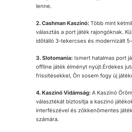
lenne.
2. Cashman Kaszinó:
Több mint kétmil
választás a port játék rajongóknak. Kü
időtálló 3-tekercses és modernizált 5-
3. Slotomania:
Ismert hatalmas port já
offline játék élményt nyújt.Érdekes j
frissítésekkel, Ön sosem fogy új játék
4. Kaszinó Vidámság:
A Kaszinó Öröm 
választékát biztosítja a kaszinó játé
interfészével és zökkenőmentes játékm
számára.