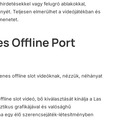
 hirdetésekkel vagy felugró ablakokkal,
nyét. Teljesen elmerülhet a videójátékban és
kmenetet.
es Offline Port
enes offline slot videóknak, nézzük, néhányat
fline slot videó, bő kiválasztását kínálja a Las
ztikus grafikájával és valósághű
tha egy élő szerencsejáték-létesítményben