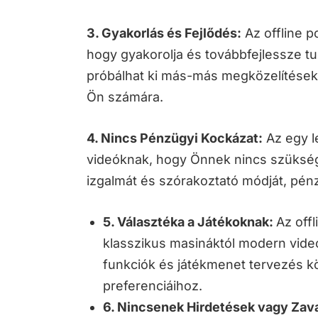
3. Gyakorlás és Fejlődés:
Az offline p
hogy gyakorolja és továbbfejlessze tu
próbálhat ki más-más megközelítésekk
Ön számára.
4. Nincs Pénzügyi Kockázat:
Az egy l
videóknak, hogy Önnek nincs szüksége 
izgalmát és szórakoztató módját, pénz
5. Választéka a Játékoknak:
Az offl
klasszikus masináktól modern video 
funkciók és játékmenet tervezés k
preferenciáihoz.
6. Nincsenek Hirdetések vagy Zav