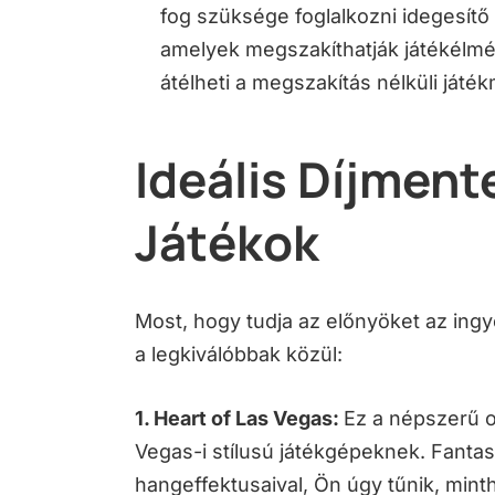
fog szüksége foglalkozni idegesítő
amelyek megszakíthatják játékélmé
átélheti a megszakítás nélküli játé
Ideális Díjment
Játékok
Most, hogy tudja az előnyöket az ingy
a legkiválóbbak közül:
1. Heart of Las Vegas:
Ez a népszerű of
Vegas-i stílusú játékgépeknek. Fantas
hangeffektusaival, Ön úgy tűnik, min