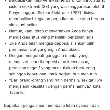
Berdasarkan hasil verifikasi terbaru Kominfo, ada 15
sistem elektronik (SE) yang diselenggarakan oleh 6
Penyelenggara Sistem Elektronik (PSE) disinyalir
memfasilitasi kegiatan perjudian online atau berupa
situs judi online.
Namun, kami tetap menyarankan Anda hanya
mengakses situs yang memiliki perizinan legal.
Jika Anda telah mengisi deposit, silahkan pilih
permainan slot yang ingin Anda akses.
Dengan mengobati gangguan mental yang
mendasari seperti depresi atau kecemasan,
perasaan negatif yang muncul akan berkurang
sehingga kebutuhan untuk berjudi pun menurun.
“Dari orang-orang yang rutin bermain, sekitar 15%
mengalami kesulitan dengan permainannya,” kata
Tavares.
Dapatkan pengalaman membaca lebih nyaman dan