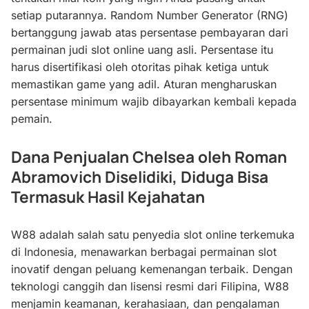
setiap putarannya. Random Number Generator (RNG)
bertanggung jawab atas persentase pembayaran dari
permainan judi slot online uang asli. Persentase itu
harus disertifikasi oleh otoritas pihak ketiga untuk
memastikan game yang adil. Aturan mengharuskan
persentase minimum wajib dibayarkan kembali kepada
pemain.
Dana Penjualan Chelsea oleh Roman
Abramovich Diselidiki, Diduga Bisa
Termasuk Hasil Kejahatan
W88 adalah salah satu penyedia slot online terkemuka
di Indonesia, menawarkan berbagai permainan slot
inovatif dengan peluang kemenangan terbaik. Dengan
teknologi canggih dan lisensi resmi dari Filipina, W88
menjamin keamanan, kerahasiaan, dan pengalaman