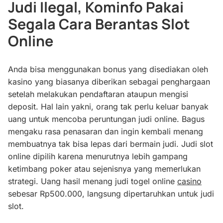
Judi Ilegal, Kominfo Pakai
Segala Cara Berantas Slot
Online
Anda bisa menggunakan bonus yang disediakan oleh
kasino yang biasanya diberikan sebagai penghargaan
setelah melakukan pendaftaran ataupun mengisi
deposit. Hal lain yakni, orang tak perlu keluar banyak
uang untuk mencoba peruntungan judi online. Bagus
mengaku rasa penasaran dan ingin kembali menang
membuatnya tak bisa lepas dari bermain judi. Judi slot
online dipilih karena menurutnya lebih gampang
ketimbang poker atau sejenisnya yang memerlukan
strategi. Uang hasil menang judi togel online
casino
sebesar Rp500.000, langsung dipertaruhkan untuk judi
slot.