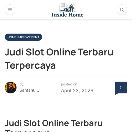
HOME IMPROVEMENT
Judi Slot Online Terbaru
Terpercaya
by
posted on
0
Santanu C
April 23, 2026
Judi Slot Online Terbaru