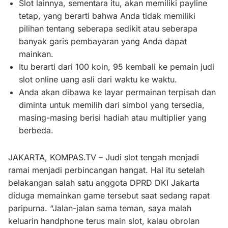
Slot lainnya, sementara itu, akan memiliki payline
tetap, yang berarti bahwa Anda tidak memiliki
pilihan tentang seberapa sedikit atau seberapa
banyak garis pembayaran yang Anda dapat
mainkan.
Itu berarti dari 100 koin, 95 kembali ke pemain judi
slot online uang asli dari waktu ke waktu.
Anda akan dibawa ke layar permainan terpisah dan
diminta untuk memilih dari simbol yang tersedia,
masing-masing berisi hadiah atau multiplier yang
berbeda.
JAKARTA, KOMPAS.TV – Judi slot tengah menjadi
ramai menjadi perbincangan hangat. Hal itu setelah
belakangan salah satu anggota DPRD DKI Jakarta
diduga memainkan game tersebut saat sedang rapat
paripurna. “Jalan-jalan sama teman, saya malah
keluarin handphone terus main slot, kalau obrolan