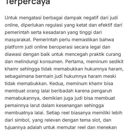
Terpercaya
Untuk mengatasi berbagai dampak negatif dari judi
online, diperlukan regulasi yang ketat dan efektif dari
pemerintah serta kesadaran yang tinggi dari
masyarakat. Pemerintah perlu memastikan bahwa
platform judi online beroperasi secara legal dan
diawasi dengan baik untuk mencegah praktik curang
dan melindungi konsumen. Pertama, meminum sedikit
khamr sehingga tidak memabukkan hukumnya haram,
sebagaimana bermain judi hukumnya haram meski
tidak memabukkan. Kedua, meminum khamr bisa
membuat orang lalai beribadah karena pengaruh
memabukannya, demikian juga judi bisa membuat
pemainnya larut dalam kesenangan sehingga
membuatnya lalai. Setiap reel biasanya memiliki lebih
dari simbol, yang relevan dengan tema slot, dan
tujuannya adalah untuk memutar reel dan menekan