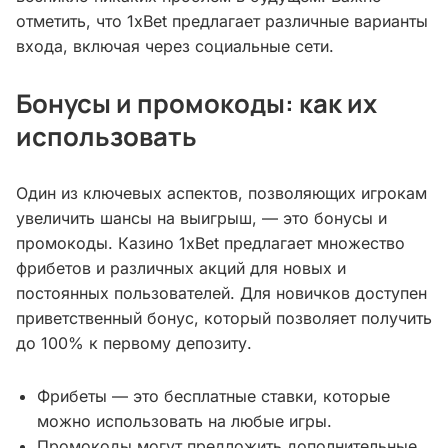
отметить, что 1xBet предлагает различные варианты
входа, включая через социальные сети.
Бонусы и промокоды: как их
использовать
Один из ключевых аспектов, позволяющих игрокам
увеличить шансы на выигрыш, — это бонусы и
промокоды. Казино 1xBet предлагает множество
фрибетов и различных акций для новых и
постоянных пользователей. Для новичков доступен
приветственный бонус, который позволяет получить
до 100% к первому депозиту.
Фрибеты — это бесплатные ставки, которые
можно использовать на любые игры.
Промокоды могут предложить дополнительные