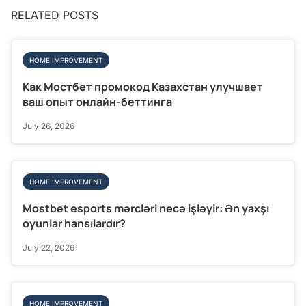
RELATED POSTS
HOME IMPROVEMENT
Как Мостбет промокод Казахстан улучшает
ваш опыт онлайн-беттинга
July 26, 2026
HOME IMPROVEMENT
Mostbet esports mərcləri necə işləyir: Ən yaxşı
oyunlar hansılardır?
July 22, 2026
HOME IMPROVEMENT