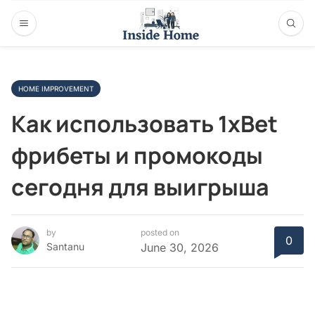
HOME IMPROVEMENT
Как использовать 1xBet
фрибеты и промокоды
сегодня для выигрыша
by
posted on
0
Santanu
June 30, 2026