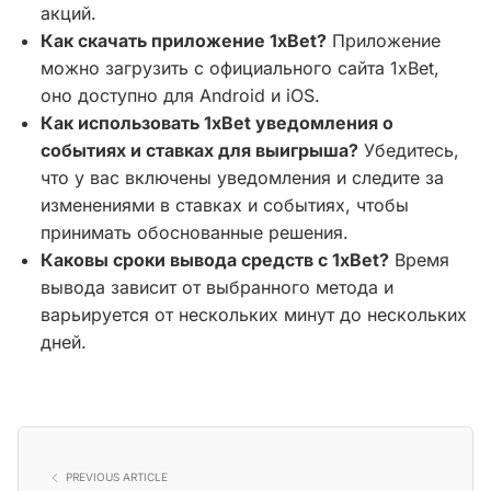
акций.
Как скачать приложение 1xBet?
Приложение
можно загрузить с официального сайта 1xBet,
оно доступно для Android и iOS.
Как использовать 1xBet уведомления о
событиях и ставках для выигрыша?
Убедитесь,
что у вас включены уведомления и следите за
изменениями в ставках и событиях, чтобы
принимать обоснованные решения.
Каковы сроки вывода средств с 1xBet?
Время
вывода зависит от выбранного метода и
варьируется от нескольких минут до нескольких
дней.
PREVIOUS ARTICLE