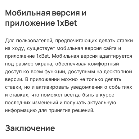
Мобильная версия и
приложение 1xBet
Для пользователей, предпочитающих делать ставки
на ходу, существует мобильная версия сайта и
приложение 1xBet. Мобильная версия адаптируется
под размер экрана, обеспечивая комфортный
доступ ко всем функции, доступным на десктопной
версии. В приложении можно не только делать
ставки, но и активировать уведомления о событиях
и ставках, что поможет всегда быть в курсе
последних изменений и получать актуальную
информацию для принятия решений.
Заключение