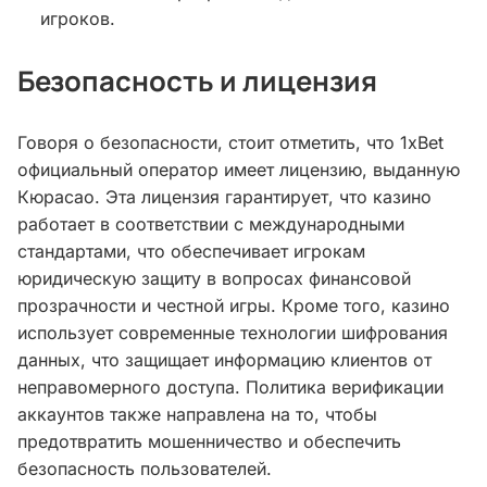
игроков.
Безопасность и лицензия
Говоря о безопасности, стоит отметить, что 1xBet
официальный оператор имеет лицензию, выданную
Кюрасао. Эта лицензия гарантирует, что казино
работает в соответствии с международными
стандартами, что обеспечивает игрокам
юридическую защиту в вопросах финансовой
прозрачности и честной игры. Кроме того, казино
использует современные технологии шифрования
данных, что защищает информацию клиентов от
неправомерного доступа. Политика верификации
аккаунтов также направлена на то, чтобы
предотвратить мошенничество и обеспечить
безопасность пользователей.