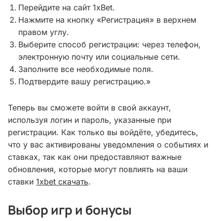
Перейдите на сайт 1xBet.
Нажмите на кнопку «Регистрация» в верхнем
правом углу.
Выберите способ регистрации: через телефон,
электронную почту или социальные сети.
Заполните все необходимые поля.
Подтвердите вашу регистрацию.»
Теперь вы сможете войти в свой аккаунт,
используя логин и пароль, указанные при
регистрации. Как только вы войдёте, убедитесь,
что у вас активированы уведомления о событиях и
ставках, так как они предоставляют важные
обновления, которые могут повлиять на ваши
ставки
1xbet скачать
.
Выбор игр и бонусы