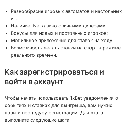
Разнообразие игровых автоматов и настольных
игр;
Наличие live-казино с живыми дилерами;
Бонусы для новых и постоянных игроков;
Мобильное приложение для ставок на ходу;
Возможность делать ставки на спорт в режиме
реального времени.
Как зарегистрироваться и
войти в аккаунт
Чтобы начать использовать 1xBet уведомления о
событиях и ставках для выигрыша, вам нужно
пройти процедуру регистрации. Для этого
выполните следующие шаги: