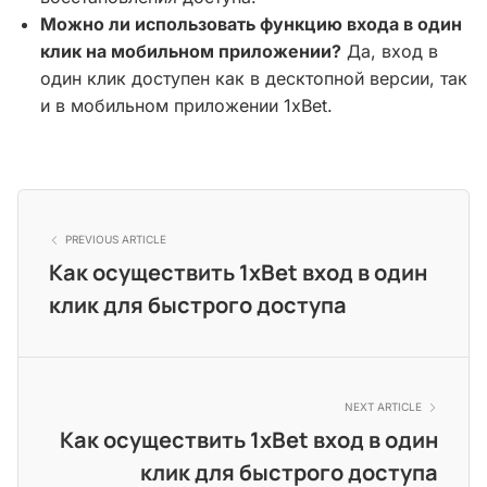
Можно ли использовать функцию входа в один
клик на мобильном приложении?
Да, вход в
один клик доступен как в десктопной версии, так
и в мобильном приложении 1xBet.
PREVIOUS ARTICLE
Как осуществить 1xBet вход в один
клик для быстрого доступа
NEXT ARTICLE
Как осуществить 1xBet вход в один
клик для быстрого доступа