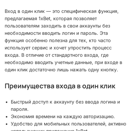
Вход в один клик — это специфическая функция,
предлагаемая 1xBet, которая позволяет
пользователям заходить в свои аккаунты без
необходимости вводить логин и пароль. Эта
функция особенно полезна для тех, кто часто
использует сервис и хочет упростить процесс
входа. В отличие от стандартного входа, где
необходимо вводить учетные данные, при входе в
один клик достаточно лишь нажать одну кнопку.
Преимущества входа в один клик
Быстрый доступ к аккаунту без ввода логина и
пароля.
Экономия времени на каждую авторизацию.
Удобство для мобильных пользователей, активно