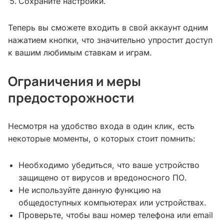
Сохраните настройки.
Теперь вы сможете входить в свой аккаунт одним
нажатием кнопки, что значительно упростит доступ
к вашим любимым ставкам и играм.
Ограничения и меры
предосторожности
Несмотря на удобство входа в один клик, есть
некоторые моменты, о которых стоит помнить:
Необходимо убедиться, что ваше устройство
защищено от вирусов и вредоносного ПО.
Не используйте данную функцию на
общедоступных компьютерах или устройствах.
Проверьте, чтобы ваш номер телефона или email