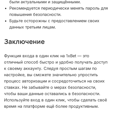
были актуальными и защищёнными.
Рекомендуется периодически менять пароль для
повышения безопасности.
Будьте осторожны с предоставлением своих
данных третьим лицам.
Заключение
Функция входа в один клик на 1xBet — это
отличный способ быстро и удобно получать доступ
к своему аккаунту. Следуя простым шагам по
настройке, вы сможете значительно упростить
процесс авторизации и сосредоточиться на своих
ставках. Не забывайте о мерах безопасности,
чтобы ваши данные оставались в безопасности.
Используйте вход в один клик, чтобы сделать своё
время на платформе ещё более продуктивным.