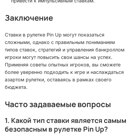
привести к импульсивным ставкам.
Заключение
Ставки в рулетке Pin Up могут показаться
сложными, однако с правильным пониманием
типов ставок, стратегий и управления банкроллом
игроки могут повысить свои шансы на успех.
Применяя советы опытных игроков, вы сможете
более уверенно подходить к игре и наслаждаться
азартом рулетки, оставаясь в рамках своего
бюджета.
Часто задаваемые вопросы
1. Какой тип ставки является самым
безопасным в рулетке Pin Up?