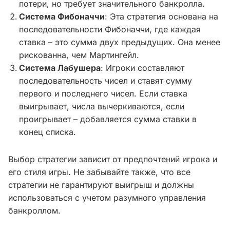
потери, но требует значительного банкролла.
Система Фибоначчи
: Эта стратегия основана на
последовательности Фибоначчи, где каждая
ставка – это сумма двух предыдущих. Она менее
рискованна, чем Мартингейл.
Система Лабушера
: Игроки составляют
последовательность чисел и ставят сумму
первого и последнего чисел. Если ставка
выигрывает, числа вычеркиваются, если
проигрывает – добавляется сумма ставки в
конец списка.
Выбор стратегии зависит от предпочтений игрока и
его стиля игры. Не забывайте также, что все
стратегии не гарантируют выигрыш и должны
использоваться с учетом разумного управления
банкроллом.