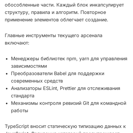
обособленные части. Каждый блок инкапсулирует
структуру, правила и алгоритм. Повторное
применение элементов облегчает создание.
Главные инструменты текущего арсенала
включают:
Менеджеры библиотек npm, yarn для управления
зависимостями
Преобразователи Babel для поддержки
современных средств
Анализаторы ESLint, Prettier для отслеживания
стандарта
Механизмы контроля ревизий Git для командной
работы
TypeScript вносит статическую типизацию данных к