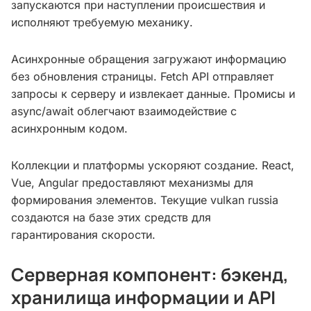
запускаются при наступлении происшествия и
исполняют требуемую механику.
Асинхронные обращения загружают информацию
без обновления страницы. Fetch API отправляет
запросы к серверу и извлекает данные. Промисы и
async/await облегчают взаимодействие с
асинхронным кодом.
Коллекции и платформы ускоряют создание. React,
Vue, Angular предоставляют механизмы для
формирования элементов. Текущие vulkan russia
создаются на базе этих средств для
гарантирования скорости.
Серверная компонент: бэкенд,
хранилища информации и API