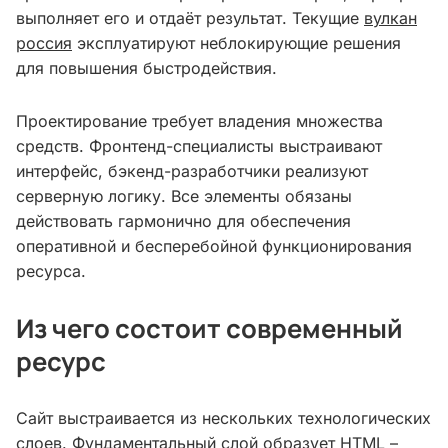
выполняет его и отдаёт результат. Текущие
вулкан
россия
эксплуатируют неблокирующие решения
для повышения быстродействия.
Проектирование требует владения множества
средств. Фронтенд-специалисты выстраивают
интерфейс, бэкенд-разработчики реализуют
серверную логику. Все элементы обязаны
действовать гармонично для обеспечения
оперативной и бесперебойной функционирования
ресурса.
Из чего состоит современный
ресурс
Сайт выстраивается из нескольких технологических
слоев. Фундаментальный слой образует HTML –