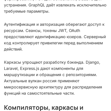
устранения. GraphQL даёт извлекать исключительно
требуемые параметры.
Аутентификация и авторизация оберегают доступ к
ресурсам. Сеансы, токены JWT, OAuth
предоставляют идентификацию юзеров. Серверный
код контролирует привилегии перед выполнением
действий.
Каркасы упрощают разработку бэкенда. Django,
Laravel, Express.js дают компоненты для
маршрутизации и обращения с репозиториями.
Актуальные вулкан россия применяют
микросервисную архитектуру для распределения
функций на самостоятельные части.
Компиляторы, каркасы и