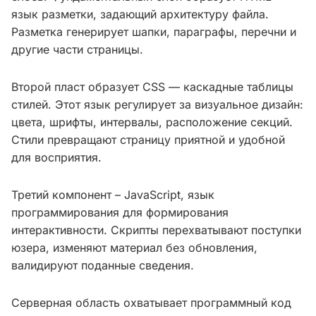
язык разметки, задающий архитектуру файла.
Разметка генерирует шапки, параграфы, перечни и
другие части страницы.
Второй пласт образует CSS — каскадные таблицы
стилей. Этот язык регулирует за визуальное дизайн:
цвета, шрифты, интервалы, расположение секций.
Стили превращают страницу приятной и удобной
для восприятия.
Третий компонент – JavaScript, язык
программирования для формирования
интерактивности. Скрипты перехватывают поступки
юзера, изменяют материал без обновления,
валидируют поданные сведения.
Серверная область охватывает программный код