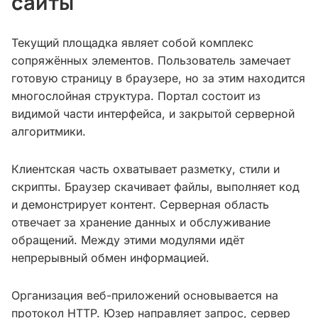
сайты
Текущий площадка являет собой комплекс
сопряжённых элементов. Пользователь замечает
готовую страницу в браузере, но за этим находится
многослойная структура. Портал состоит из
видимой части интерфейса, и закрытой серверной
алгоритмики.
Клиентская часть охватывает разметку, стили и
скрипты. Браузер скачивает файлы, выполняет код
и демонстрирует контент. Серверная область
отвечает за хранение данных и обслуживание
обращений. Между этими модулями идёт
непрерывный обмен информацией.
Организация веб-приложений основывается на
протокол HTTP. Юзер направляет запрос, сервер