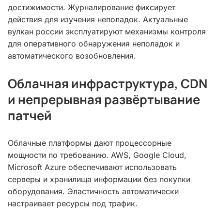
достижимости. Журналирование фиксирует
действия для изучения неполадок. Актуальные
вулкан россии эксплуатируют механизмы контроля
для оперативного обнаружения неполадок и
автоматического возобновления.
Облачная инфраструктура, CDN
и непрерывная развёртывание
патчей
Облачные платформы дают процессорные
мощности по требованию. AWS, Google Cloud,
Microsoft Azure обеспечивают использовать
серверы и хранилища информации без покупки
оборудования. Эластичность автоматически
настраивает ресурсы под трафик.