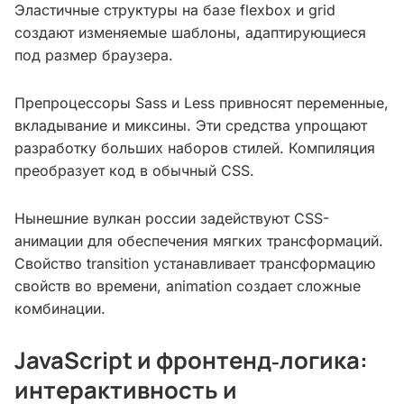
Эластичные структуры на базе flexbox и grid
создают изменяемые шаблоны, адаптирующиеся
под размер браузера.
Препроцессоры Sass и Less привносят переменные,
вкладывание и миксины. Эти средства упрощают
разработку больших наборов стилей. Компиляция
преобразует код в обычный CSS.
Нынешние вулкан россии задействуют CSS-
анимации для обеспечения мягких трансформаций.
Свойство transition устанавливает трансформацию
свойств во времени, animation создает сложные
комбинации.
JavaScript и фронтенд‑логика:
интерактивность и