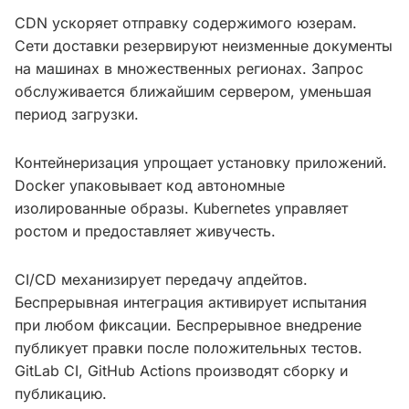
CDN ускоряет отправку содержимого юзерам.
Сети доставки резервируют неизменные документы
на машинах в множественных регионах. Запрос
обслуживается ближайшим сервером, уменьшая
период загрузки.
Контейнеризация упрощает установку приложений.
Docker упаковывает код автономные
изолированные образы. Kubernetes управляет
ростом и предоставляет живучесть.
CI/CD механизирует передачу апдейтов.
Беспрерывная интеграция активирует испытания
при любом фиксации. Беспрерывное внедрение
публикует правки после положительных тестов.
GitLab CI, GitHub Actions производят сборку и
публикацию.