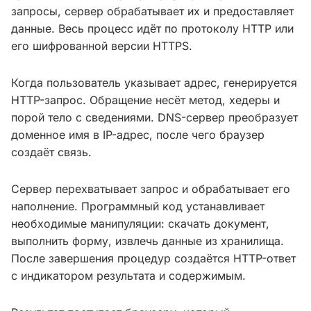
запросы, сервер обрабатывает их и предоставляет
данные. Весь процесс идёт по протоколу HTTP или
его шифрованной версии HTTPS.
Когда пользователь указывает адрес, генерируется
HTTP-запрос. Обращение несёт метод, хедеры и
порой тело с сведениями. DNS-сервер преобразует
доменное имя в IP-адрес, после чего браузер
создаёт связь.
Сервер перехватывает запрос и обрабатывает его
наполнение. Программный код устанавливает
необходимые манипуляции: скачать документ,
выполнить форму, извлечь данные из хранилища.
После завершения процедур создаётся HTTP-ответ
с индикатором результата и содержимым.