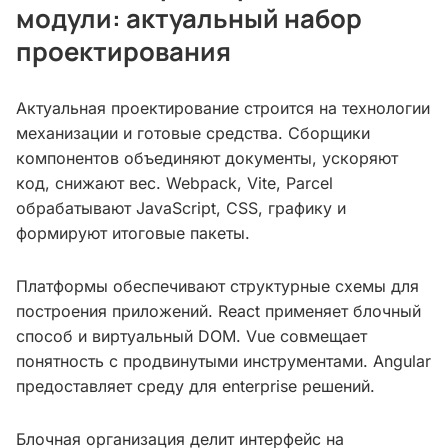
модули: актуальный набор
проектирования
Актуальная проектирование строится на технологии
механизации и готовые средства. Сборщики
компонентов объединяют документы, ускоряют
код, снижают вес. Webpack, Vite, Parcel
обрабатывают JavaScript, CSS, графику и
формируют итоговые пакеты.
Платформы обеспечивают структурные схемы для
построения приложений. React применяет блочный
способ и виртуальный DOM. Vue совмещает
понятность с продвинутыми инструментами. Angular
предоставляет среду для enterprise решений.
Блочная организация делит интерфейс на