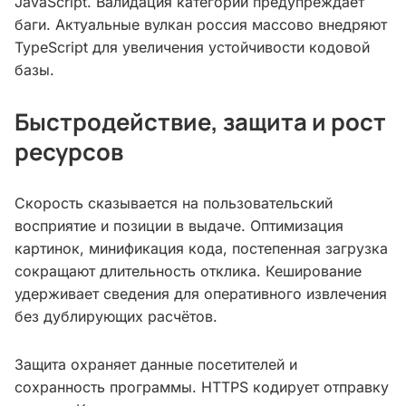
JavaScript. Валидация категорий предупреждает
баги. Актуальные вулкан россия массово внедряют
TypeScript для увеличения устойчивости кодовой
базы.
Быстродействие, защита и рост
ресурсов
Скорость сказывается на пользовательский
восприятие и позиции в выдаче. Оптимизация
картинок, минификация кода, постепенная загрузка
сокращают длительность отклика. Кеширование
удерживает сведения для оперативного извлечения
без дублирующих расчётов.
Защита охраняет данные посетителей и
сохранность программы. HTTPS кодирует отправку