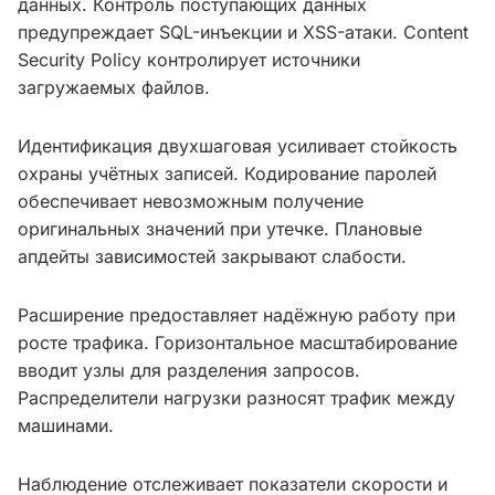
данных. Контроль поступающих данных
предупреждает SQL-инъекции и XSS-атаки. Content
Security Policy контролирует источники
загружаемых файлов.
Идентификация двухшаговая усиливает стойкость
охраны учётных записей. Кодирование паролей
обеспечивает невозможным получение
оригинальных значений при утечке. Плановые
апдейты зависимостей закрывают слабости.
Расширение предоставляет надёжную работу при
росте трафика. Горизонтальное масштабирование
вводит узлы для разделения запросов.
Распределители нагрузки разносят трафик между
машинами.
Наблюдение отслеживает показатели скорости и