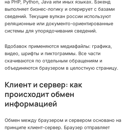
на PHP, Python, Java или иных языках. Бэкенд
выполняет бизнес-логику и оперирует с базами
сведений. Текущие вулкан россии используют
реляционные или документо-ориентированные
системы для упорядочивания сведений.
Вдобавок применяются медиафайлы: графика,
видео, шрифты и пиктограммы. Все части
скачиваются по отдельным обращениям и
объединяются браузером в целостную страницу.
Клиент и сервер: как
происходит обмен
информацией
Обмен между браузером и сервером основано на
принципе клиент-сервер. Браузер отправляет