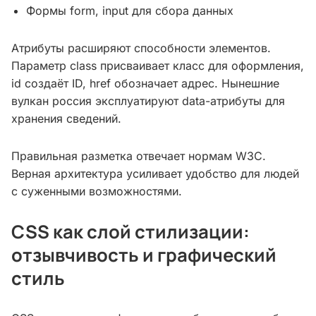
Формы form, input для сбора данных
Атрибуты расширяют способности элементов.
Параметр class присваивает класс для оформления,
id создаёт ID, href обозначает адрес. Нынешние
вулкан россия эксплуатируют data-атрибуты для
хранения сведений.
Правильная разметка отвечает нормам W3C.
Верная архитектура усиливает удобство для людей
с суженными возможностями.
CSS как слой стилизации:
отзывчивость и графический
стиль