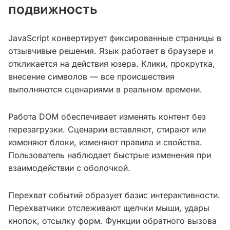
подвижность
JavaScript конвертирует фиксированные страницы в
отзывчивые решения. Язык работает в браузере и
откликается на действия юзера. Клики, прокрутка,
внесение символов — все происшествия
выполняются сценариями в реальном времени.
Работа DOM обеспечивает изменять контент без
перезагрузки. Сценарии вставляют, стирают или
изменяют блоки, изменяют правила и свойства.
Пользователь наблюдает быстрые изменения при
взаимодействии с оболочкой.
Перехват событий образует базис интерактивности.
Перехватчики отслеживают щелчки мыши, удары
кнопок, отсылку форм. Функции обратного вызова