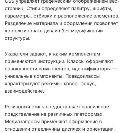
CSS управляет графическим отображением веб-
страниц. Стили определяют палитру, шрифты,
параметры, отбивки и расположение элементов.
Разделение материала и оформления позволяет
корректировать дизайн без модификации
структуры.
Указатели задают, к каким компонентам
применяются инструкции. Классы оформляют
совокупности компонентов, идентификаторы —
уникальные компоненты. Псевдоклассы
характеризуют режимы: ховер, фокус,
взаимодействие.
Резиновый стиль предоставляет правильное
представление на различных платформах.
Медиазапросы применяют оформление в
отношении от величины дисплея и ориентации.