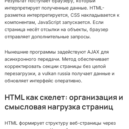
Результат поступает браузеру, который
интерпретирует полученные данные. HTML-
разметка интерпретируется, CSS накладывается к
компонентам, JavaScript запускается. Если
страница несёт отсылки на объекты, браузер
отправляет дополнительные запросы.
Нынешние программы задействуют AJAX для
асинхронного передачи. Метод обеспечивает
корректировать секции страницы без целой
перезагрузки, а vulkan russia получает данные и
обновляет интерфейс оперативно.
HTML как скелет: организация и
смысловая нагрузка страниц
HTML формирует структуру веб-страницы через