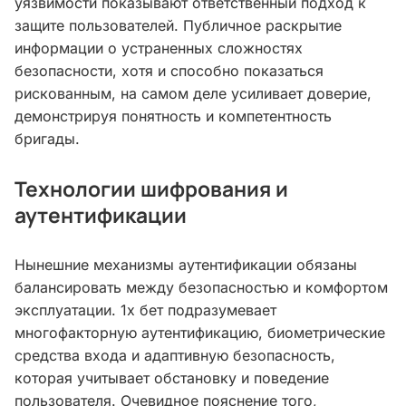
уязвимости показывают ответственный подход к
защите пользователей. Публичное раскрытие
информации о устраненных сложностях
безопасности, хотя и способно показаться
рискованным, на самом деле усиливает доверие,
демонстрируя понятность и компетентность
бригады.
Технологии шифрования и
аутентификации
Нынешние механизмы аутентификации обязаны
балансировать между безопасностью и комфортом
эксплуатации. 1х бет подразумевает
многофакторную аутентификацию, биометрические
средства входа и адаптивную безопасность,
которая учитывает обстановку и поведение
пользователя. Очевидное пояснение того,