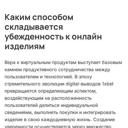
Каким способом
складывается
убежденность к онлайн
изделиям
Вера к виртуальным продуктам выступает базовым
камнем продуктивного сотрудничества между
пользователем и технологией. В эпоху
стремительного эволюции digital-выводов 1xbet
превращается определяющим аспектом,
воздействующим на расположенность
пользователей делиться индивидуальной
сведениями, выполнять покупки и интегрировать
изделие в свою каждодневную жизнь. Создание
уверенности осуществляется через множество