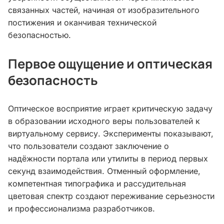
связанных частей, начиная от изобразительного
постижения и оканчивая технической
безопасностью.
Первое ощущение и оптическая
безопасность
Оптическое восприятие играет критическую задачу
в образовании исходного веры пользователей к
виртуальному сервису. Эксперименты показывают,
что пользователи создают заключение о
надёжности портала или утилиты в период первых
секунд взаимодействия. Отменный оформление,
компетентная типографика и рассудительная
цветовая спектр создают переживание серьезности
и профессионализма разработчиков.