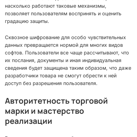
насколько работают таковые механизмы,
позволяет пользователям воспринять и оценить
градацию защиты.
Сквозное шифрование для особо чувствительных
данных превращается нормой для многих видов
софтов. Пользователи все чаще рассчитывают, что
их послания, документы и иная индивидуальная
сведения будет защищена таким образом, что даже
разработчики товара не смогут обрести к ней
доступ без разрешения пользователя.
Авторитетность торговой
марки и мастерство
реализации