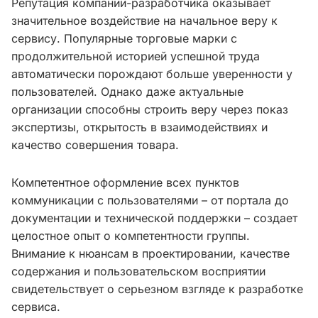
Репутация компании-разработчика оказывает
значительное воздействие на начальное веру к
сервису. Популярные торговые марки с
продолжительной историей успешной труда
автоматически порождают больше уверенности у
пользователей. Однако даже актуальные
организации способны строить веру через показ
экспертизы, открытость в взаимодействиях и
качество совершения товара.
Компетентное оформление всех пунктов
коммуникации с пользователями – от портала до
документации и технической поддержки – создает
целостное опыт о компетентности группы.
Внимание к нюансам в проектировании, качестве
содержания и пользовательском восприятии
свидетельствует о серьезном взгляде к разработке
сервиса.