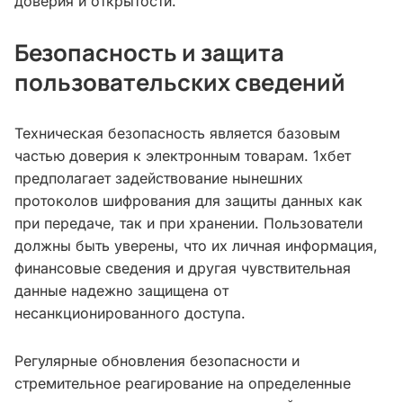
доверия и открытости.
Безопасность и защита
пользовательских сведений
Техническая безопасность является базовым
частью доверия к электронным товарам. 1хбет
предполагает задействование нынешних
протоколов шифрования для защиты данных как
при передаче, так и при хранении. Пользователи
должны быть уверены, что их личная информация,
финансовые сведения и другая чувствительная
данные надежно защищена от
несанкционированного доступа.
Регулярные обновления безопасности и
стремительное реагирование на определенные