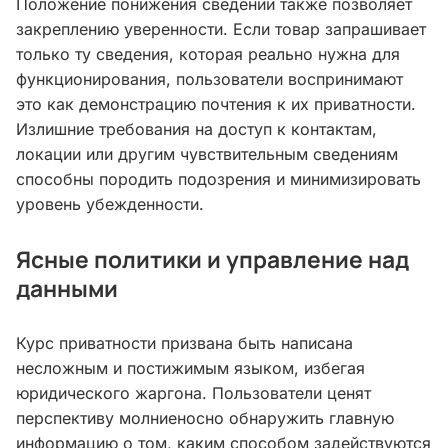
Положение понижения сведений также позволяет
закреплению уверенности. Если товар запрашивает
только ту сведения, которая реально нужна для
функционирования, пользователи воспринимают
это как демонстрацию почтения к их приватности.
Излишние требования на доступ к контактам,
локации или другим чувствительным сведениям
способны породить подозрения и минимизировать
уровень убежденности.
Ясные политики и управление над
данными
Курс приватности призвана быть написана
несложным и постижимым языком, избегая
юридического жаргона. Пользователи ценят
перспективу молниеносно обнаружить главную
информацию о том, каким способом задействуются