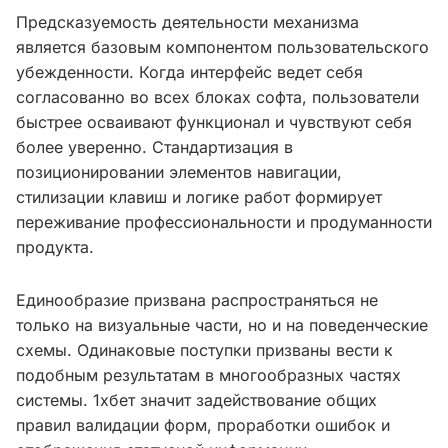
Предсказуемость деятельности механизма
является базовым компонентом пользовательского
убежденности. Когда интерфейс ведет себя
согласованно во всех блоках софта, пользователи
быстрее осваивают функционал и чувствуют себя
более уверенно. Стандартизация в
позиционировании элементов навигации,
стилизации клавиш и логике работ формирует
переживание профессиональности и продуманности
продукта.
Единообразие призвана распространяться не
только на визуальные части, но и на поведенческие
схемы. Одинаковые поступки призваны вести к
подобным результатам в многообразных частях
системы. 1хбет значит задействование общих
правил валидации форм, проработки ошибок и