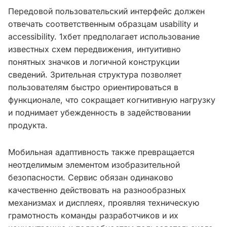
Передовой пользовательский интерфейс должен
отвечать соответственным образцам usability и
accessibility. 1хбет предполагает использование
известных схем передвижения, интуитивно
понятных значков и логичной конструкции
сведений. Зрительная структура позволяет
пользователям быстро ориентироваться в
функционале, что сокращает когнитивную нагрузку
и поднимает убежденность в задействовании
продукта.
Мобильная адаптивность также превращается
неотделимым элементом изобразительной
безопасности. Сервис обязан одинаково
качественно действовать на разнообразных
механизмах и дисплеях, проявляя техническую
грамотность команды разработчиков и их