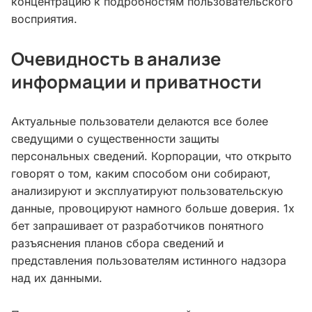
концентрацию к подробностям пользовательского
восприятия.
Очевидность в анализе
информации и приватности
Актуальные пользователи делаются все более
сведущими о существенности защиты
персональных сведений. Корпорации, что открыто
говорят о том, каким способом они собирают,
анализируют и эксплуатируют пользовательскую
данные, провоцируют намного больше доверия. 1х
бет запрашивает от разработчиков понятного
разъяснения планов сбора сведений и
представления пользователям истинного надзора
над их данными.