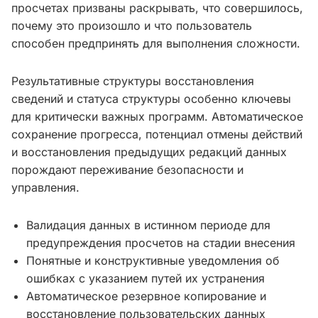
просчетах призваны раскрывать, что совершилось,
почему это произошло и что пользователь
способен предпринять для выполнения сложности.
Результативные структуры восстановления
сведений и статуса структуры особенно ключевы
для критически важных программ. Автоматическое
сохранение прогресса, потенциал отмены действий
и восстановления предыдущих редакций данных
порождают переживание безопасности и
управления.
Валидация данных в истинном периоде для
предупреждения просчетов на стадии внесения
Понятные и конструктивные уведомления об
ошибках с указанием путей их устранения
Автоматическое резервное копирование и
восстановление пользовательских данных