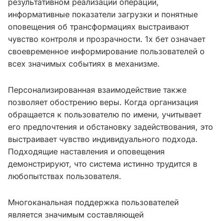
результативном реализации операций,
информативные показатели загрузки и понятные
оповещения об трансформациях выстраивают
чувство контроля и прозрачности. 1х бет означает
своевременное информирование пользователей о
всех значимых событиях в механизме.
Персонализированная взаимодействие также
позволяет обострению веры. Когда организация
обращается к пользователю по имени, учитывает
его предпочтения и обстановку задействования, это
выстраивает чувство индивидуального подхода.
Подходящие наставления и оповещения
демонстрируют, что система истинно трудится в
любопытствах пользователя.
Многоканальная поддержка пользователей
является значимым составляющей