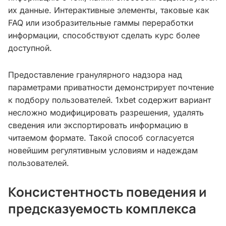
их данные. Интерактивные элементы, таковые как
FAQ или изобразительные гаммы переработки
информации, способствуют сделать курс более
доступной.
Предоставление гранулярного надзора над
параметрами приватности демонстрирует почтение
к подбору пользователей. 1xbet содержит вариант
несложно модифицировать разрешения, удалять
сведения или экспортировать информацию в
читаемом формате. Такой способ согласуется
новейшим регулятивным условиям и надеждам
пользователей.
Консистентность поведения и
предсказуемость комплекса