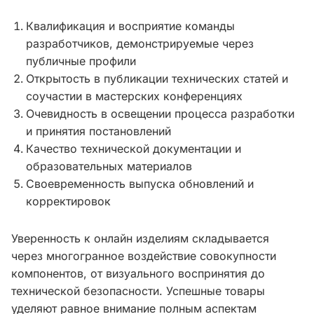
Квалификация и восприятие команды
разработчиков, демонстрируемые через
публичные профили
Открытость в публикации технических статей и
соучастии в мастерских конференциях
Очевидность в освещении процесса разработки
и принятия постановлений
Качество технической документации и
образовательных материалов
Своевременность выпуска обновлений и
корректировок
Уверенность к онлайн изделиям складывается
через многогранное воздействие совокупности
компонентов, от визуального воспринятия до
технической безопасности. Успешные товары
уделяют равное внимание полным аспектам