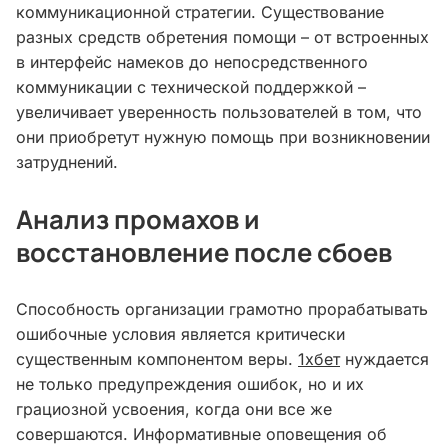
коммуникационной стратегии. Существование
разных средств обретения помощи – от встроенных
в интерфейс намеков до непосредственного
коммуникации с технической поддержкой –
увеличивает уверенность пользователей в том, что
они приобретут нужную помощь при возникновении
затруднений.
Анализ промахов и
восстановление после сбоев
Способность организации грамотно прорабатывать
ошибочные условия является критически
существенным компонентом веры.
1хбет
нуждается
не только предупреждения ошибок, но и их
грациозной усвоения, когда они все же
совершаются. Информативные оповещения об