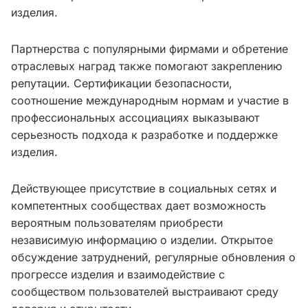
изделия.
Партнерства с популярными фирмами и обретение
отраслевых наград также помогают закреплению
репутации. Сертификации безопасности,
соотношение международным нормам и участие в
профессиональных ассоциациях выказывают
серьезность подхода к разработке и поддержке
изделия.
Действующее присутствие в социальных сетях и
компетентных сообществах дает возможность
вероятным пользователям приобрести
независимую информацию о изделии. Открытое
обсуждение затруднений, регулярные обновления о
прогрессе изделия и взаимодействие с
сообществом пользователей выстраивают среду