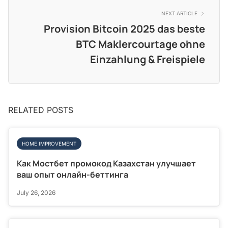
NEXT ARTICLE
Provision Bitcoin 2025 das beste
BTC Maklercourtage ohne
Einzahlung & Freispiele
RELATED POSTS
HOME IMPROVEMENT
Как Мостбет промокод Казахстан улучшает
ваш опыт онлайн-беттинга
July 26, 2026