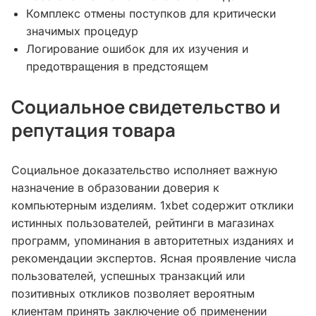
Комплекс отмены поступков для критически
значимых процедур
Логирование ошибок для их изучения и
предотвращения в предстоящем
Социальное свидетельство и
репутация товара
Социальное доказательство исполняет важную
назначение в образовании доверия к
компьютерным изделиям. 1xbet содержит отклики
истинных пользователей, рейтинги в магазинах
программ, упоминания в авторитетных изданиях и
рекомендации экспертов. Ясная проявление числа
пользователей, успешных транзакций или
позитивных откликов позволяет вероятным
клиентам принять заключение об применении