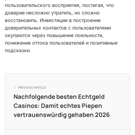
пользовательского восприятия, постигая, что
доверие несложно утратить, но сложно
восстановить. Инвестиции в построение
доверительных контактов с пользователями
окупаются через повышение лояльности,
понижение оттока пользователей и позитивные
подсказки.
PREVIOUS ARTICLE
Nachfolgende besten Echtgeld
Casinos: Damit echtes Piepen
vertrauenswürdig gehaben 2026