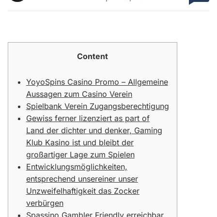
Content
YoyoSpins Casino Promo – Allgemeine
Aussagen zum Casino Verein
Spielbank Verein Zugangsberechtigung
Gewiss ferner lizenziert as part of
Land der dichter und denker, Gaming
Klub Kasino ist und bleibt der
großartiger Lage zum Spielen
Entwicklungsmöglichkeiten,
entsprechend unsereiner unser
Unzweifelhaftigkeit das Zocker
verbürgen
Spassino Gambler Friendly erreichbar