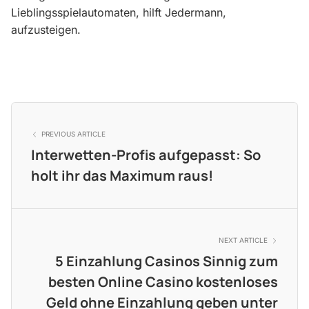
Lieblingsspielautomaten, hilft Jedermann,
aufzusteigen.
PREVIOUS ARTICLE
Interwetten-Profis aufgepasst: So
holt ihr das Maximum raus!
NEXT ARTICLE
5 Einzahlung Casinos Sinnig zum
besten Online Casino kostenloses
Geld ohne Einzahlung geben unter