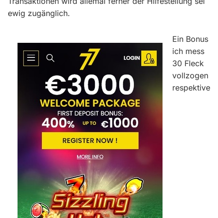
Transaktionen wird allemal ferner der Hilfestellung sei
ewig zugänglich.
Ein Bonus
ich mess
30 Fleck
vollzogen
respektive