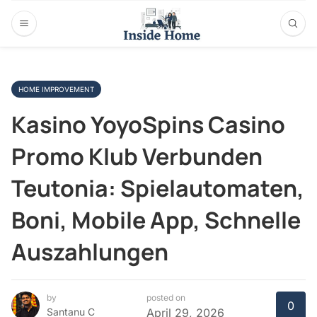
HOME IMPROVEMENT
Kasino YoyoSpins Casino
Promo Klub Verbunden
Teutonia: Spielautomaten,
Boni, Mobile App, Schnelle
Auszahlungen
by
posted on
0
Santanu C
April 29, 2026