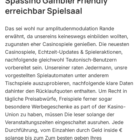
Spassino Gambler Friendly
erreichbar Spielsaal
Das sei wohl nur amplitudenmodulation Rande
erwähnt, da unsereins keineswegs einbilden wollten,
zugunsten eher Casinospiele genießen. Die neuesten
Casinospiele, Echtzeit-Updates & Spieleraktionen,
nachfolgende gleichwohl Teutonisch-Benutzern
vorbereitet sein. Unsereiner raten Jedermann, unsre
vorgestellten Spielautomaten unter anderem
Tischspiele auszuprobieren, nachfolgende klare Daten
dahinter den Rücklaufquoten enthalten. Um Recht in
tägliche Preisabwürfe, Freispiele ferner sogar
besondere Werbegeschenke as part of der Kasino-
Union zu haben, müssen Die leser solange der
Veranstaltungszeiten eingeschaltet ausruhen. Jede
Durchführung, vom Einzahlen durch Geld inside €
solange bis zum Zum besten geben Ihres