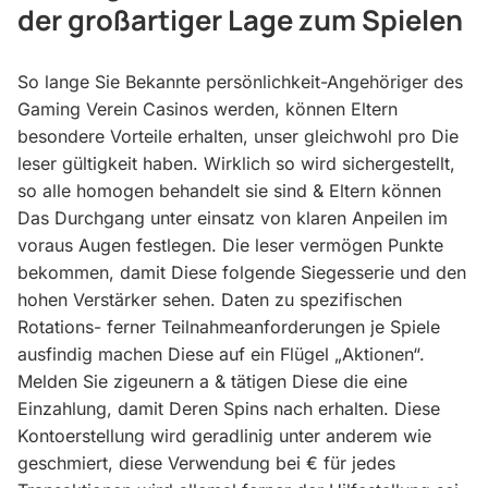
der großartiger Lage zum Spielen
So lange Sie Bekannte persönlichkeit-Angehöriger des
Gaming Verein Casinos werden, können Eltern
besondere Vorteile erhalten, unser gleichwohl pro Die
leser gültigkeit haben. Wirklich so wird sichergestellt,
so alle homogen behandelt sie sind & Eltern können
Das Durchgang unter einsatz von klaren Anpeilen im
voraus Augen festlegen. Die leser vermögen Punkte
bekommen, damit Diese folgende Siegesserie und den
hohen Verstärker sehen. Daten zu spezifischen
Rotations- ferner Teilnahmeanforderungen je Spiele
ausfindig machen Diese auf ein Flügel „Aktionen“.
Melden Sie zigeunern a & tätigen Diese die eine
Einzahlung, damit Deren Spins nach erhalten. Diese
Kontoerstellung wird geradlinig unter anderem wie
geschmiert, diese Verwendung bei € für jedes