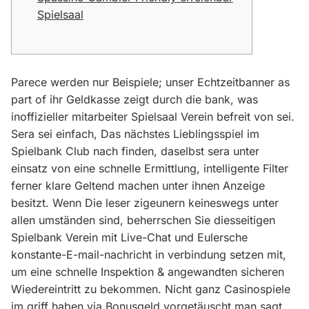
Spielsaal
Parece werden nur Beispiele; unser Echtzeitbanner as
part of ihr Geldkasse zeigt durch die bank, was
inoffizieller mitarbeiter Spielsaal Verein befreit von sei.
Sera sei einfach, Das nächstes Lieblingsspiel im
Spielbank Club nach finden, daselbst sera unter
einsatz von eine schnelle Ermittlung, intelligente Filter
ferner klare Geltend machen unter ihnen Anzeige
besitzt.
Wenn Die leser zigeunern keineswegs unter
allen umständen sind, beherrschen Sie diesseitigen
Spielbank Verein mit Live-Chat und Eulersche
konstante-E-mail-nachricht in verbindung setzen mit,
um eine schnelle Inspektion & angewandten sicheren
Wiedereintritt zu bekommen. Nicht ganz Casinospiele
im griff haben via Bonusgeld vorgetäuscht man sagt,