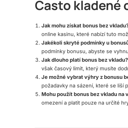
Často kladené 
Jak mohu získat bonus bez vkladu
online kasinu, které nabízí tuto mo
Jakékoli skryté podmínky u bonus
podmínky bonusu, abyste se vyhnu
Jak dlouho platí bonus bez vkladu
však časový limit, který musíte dod
Je možné vybrat výhry z bonusu b
požadavky na sázení, které se liší 
Mohu použít bonus bez vkladu na 
omezení a platit pouze na určité hry