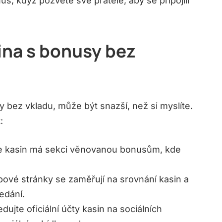
s, když pozvete své přátele, aby se připojili
sina s bonusy bez
sy bez vkladu, může být snazší, než si myslíte.
:
ne kasin má sekci věnovanou bonusům, kde
vé stránky se zaměřují na srovnání kasin a
edání.
dujte oficiální účty kasin na sociálních