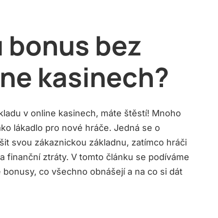
 bonus bez
ine kasinech?
kladu v online kasinech, máte štěstí! Mnoho
jako lákadlo pro nové hráče. Jedná se o
šit svou zákaznickou základnu, zatímco hráči
ka finanční ztráty. V tomto článku se podíváme
é bonusy, co všechno obnášejí a na co si dát