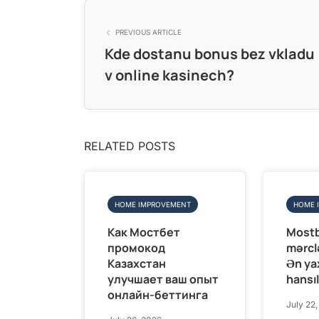
PREVIOUS ARTICLE
Kde dostanu bonus bez vkladu
v online kasinech?
RELATED POSTS
HOME IMPROVEMENT
HOME 
Как Мостбет
Mostb
промокод
mərclə
Казахстан
Ən ya
улучшает ваш опыт
hansıl
онлайн-беттинга
July 22