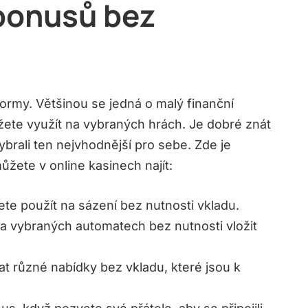
 bonusů bez
rmy. Většinou se jedná o malý finanční
ete využít na vybraných hrách. Je dobré znát
ybrali ten nejvhodnější pro sebe. Zde je
žete v online kasinech najít:
te použít na sázení bez nutnosti vkladu.
a vybraných automatech bez nutnosti vložit
 různé nabídky bez vkladu, které jsou k