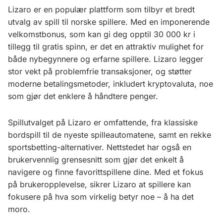
Lizaro er en populær plattform som tilbyr et bredt
utvalg av spill til norske spillere. Med en imponerende
velkomstbonus, som kan gi deg opptil 30 000 kr i
tillegg til gratis spinn, er det en attraktiv mulighet for
både nybegynnere og erfarne spillere. Lizaro legger
stor vekt på problemfrie transaksjoner, og støtter
moderne betalingsmetoder, inkludert kryptovaluta, noe
som gjør det enklere å håndtere penger.
Spillutvalget på Lizaro er omfattende, fra klassiske
bordspill til de nyeste spilleautomatene, samt en rekke
sportsbetting-alternativer. Nettstedet har også en
brukervennlig grensesnitt som gjør det enkelt å
navigere og finne favorittspillene dine. Med et fokus
på brukeropplevelse, sikrer Lizaro at spillere kan
fokusere på hva som virkelig betyr noe – å ha det
moro.