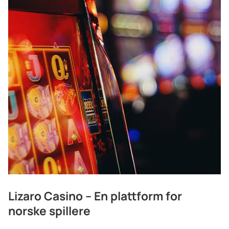
Lizaro Casino – En plattform for
norske spillere