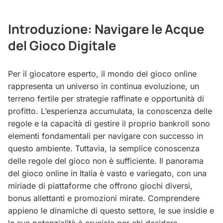
Introduzione: Navigare le Acque
del Gioco Digitale
Per il giocatore esperto, il mondo del gioco online
rappresenta un universo in continua evoluzione, un
terreno fertile per strategie raffinate e opportunità di
profitto. L’esperienza accumulata, la conoscenza delle
regole e la capacità di gestire il proprio bankroll sono
elementi fondamentali per navigare con successo in
questo ambiente. Tuttavia, la semplice conoscenza
delle regole del gioco non è sufficiente. Il panorama
del gioco online in Italia è vasto e variegato, con una
miriade di piattaforme che offrono giochi diversi,
bonus allettanti e promozioni mirate. Comprendere
appieno le dinamiche di questo settore, le sue insidie e