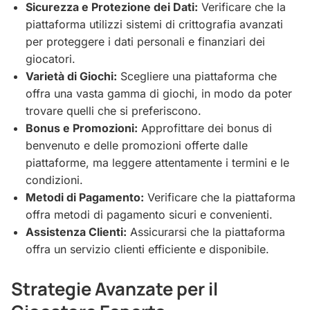
Sicurezza e Protezione dei Dati:
Verificare che la
piattaforma utilizzi sistemi di crittografia avanzati
per proteggere i dati personali e finanziari dei
giocatori.
Varietà di Giochi:
Scegliere una piattaforma che
offra una vasta gamma di giochi, in modo da poter
trovare quelli che si preferiscono.
Bonus e Promozioni:
Approfittare dei bonus di
benvenuto e delle promozioni offerte dalle
piattaforme, ma leggere attentamente i termini e le
condizioni.
Metodi di Pagamento:
Verificare che la piattaforma
offra metodi di pagamento sicuri e convenienti.
Assistenza Clienti:
Assicurarsi che la piattaforma
offra un servizio clienti efficiente e disponibile.
Strategie Avanzate per il