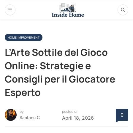
HOME IMPROVEMENT
L’Arte Sottile del Gioco
Online: Strategie e
Consigli per il Giocatore
Esperto
by
posted on
0
Santanu C
April 18, 2026