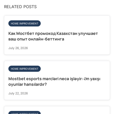
RELATED POSTS
HOME IMPROVEMENT
Как Мостбет промокод Казахстан улучшает
ваш опыт онлайн-беттинга
July 26, 2026
HOME IMPROVEMENT
Mostbet esports mərcləri necə işləyir: Ən yaxşı
oyunlar hansılardır?
July 22, 2026