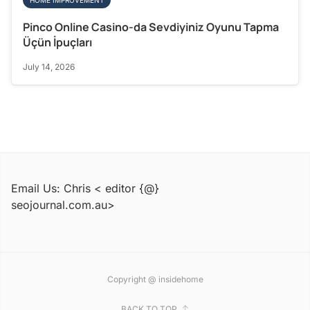
HOME IMPROVEMENT
Pinco Online Casino-da Sevdiyiniz Oyunu Tapma
Üçün İpuçları
July 14, 2026
Email Us: Chris < editor {@}
seojournal.com.au>
Copyright @ insidehome
BACK TO TOP