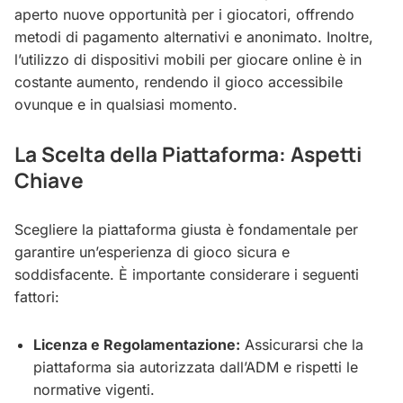
aperto nuove opportunità per i giocatori, offrendo
metodi di pagamento alternativi e anonimato. Inoltre,
l’utilizzo di dispositivi mobili per giocare online è in
costante aumento, rendendo il gioco accessibile
ovunque e in qualsiasi momento.
La Scelta della Piattaforma: Aspetti
Chiave
Scegliere la piattaforma giusta è fondamentale per
garantire un’esperienza di gioco sicura e
soddisfacente. È importante considerare i seguenti
fattori:
Licenza e Regolamentazione:
Assicurarsi che la
piattaforma sia autorizzata dall’ADM e rispetti le
normative vigenti.