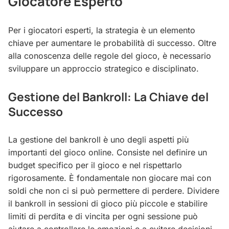
Giocatore Esperto
Per i giocatori esperti, la strategia è un elemento
chiave per aumentare le probabilità di successo. Oltre
alla conoscenza delle regole del gioco, è necessario
sviluppare un approccio strategico e disciplinato.
Gestione del Bankroll: La Chiave del
Successo
La gestione del bankroll è uno degli aspetti più
importanti del gioco online. Consiste nel definire un
budget specifico per il gioco e nel rispettarlo
rigorosamente. È fondamentale non giocare mai con
soldi che non ci si può permettere di perdere. Dividere
il bankroll in sessioni di gioco più piccole e stabilire
limiti di perdita e di vincita per ogni sessione può