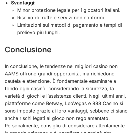
Svantaggi:
Minor protezione legale per i giocatori italiani.
Rischio di truffe e servizi non conformi.
Limitazioni sui metodi di pagamento e tempi di
prelievo più lunghi.
Conclusione
In conclusione, le tendenze nei migliori casino non
AAMS offrono grandi opportunità, ma richiedono
cautela e attenzione. È fondamentale esaminare a
fondo ogni casinò, considerando la sicurezza, la
varietà di giochi e l’assistenza clienti. Negli ultimi anni,
piattaforme come Betway, LeoVegas e 888 Casino si
sono imposte grazie ai loro vantaggi, sebbene ci siano
anche rischi legati al gioco non regolamentato.
Personalmente, consiglio di considerare attentamente