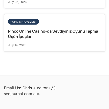
July 22, 2026
HOME IMPROVEMENT
Pinco Online Casino-da Sevdiyiniz Oyunu Tapma
Üçün İpuçları
July 14, 2026
Email Us: Chris < editor {@}
seojournal.com.au>