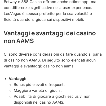
Betway e 888 Casino offrono anche ottime app, ma
con differenze significative nella user experience.
LeoVegas è spesso preferito per la sua velocità e
fluidità quando si gioca sui dispositivi mobili.
Vantaggi e svantaggi dei casino
non AAMS
Ci sono diverse considerazioni da fare quando si parla
di casino non AAMS. Di seguito sono elencati alcuni
vantaggi e svantaggi:
casino non aams
Vantaggi:
Bonus più elevati e frequenti.
Maggiore varietà di giochi.
Possibilità di giocare a giochi esclusivi non
disponibili nei casinò AAMS.