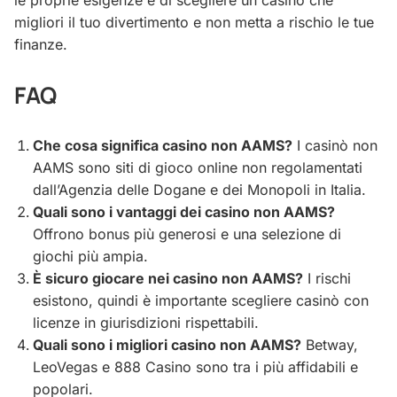
le proprie esigenze e di scegliere un casinò che
migliori il tuo divertimento e non metta a rischio le tue
finanze.
FAQ
Che cosa significa casino non AAMS?
I casinò non
AAMS sono siti di gioco online non regolamentati
dall’Agenzia delle Dogane e dei Monopoli in Italia.
Quali sono i vantaggi dei casino non AAMS?
Offrono bonus più generosi e una selezione di
giochi più ampia.
È sicuro giocare nei casino non AAMS?
I rischi
esistono, quindi è importante scegliere casinò con
licenze in giurisdizioni rispettabili.
Quali sono i migliori casino non AAMS?
Betway,
LeoVegas e 888 Casino sono tra i più affidabili e
popolari.