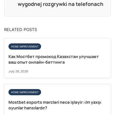
wygodnej rozgrywki na telefonach
RELATED POSTS
HOME IMPROVEMENT
Как Мостбет промокод Казахстан улучшает
ваш опыт онлайн-беттинга
July 26, 2026
HOME IMPROVEMENT
Mostbet esports mərcləri necə işləyir: Ən yaxşı
oyunlar hansılardır?