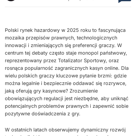
Polski rynek hazardowy w 2025 roku to fascynująca
mozaika przepisów prawnych, technologicznych
innowacji i zmieniających się preferencji graczy. W
centrum tej debaty często staje monopol państwowy,
reprezentowany przez Totalizator Sportowy, oraz
rosnąca popularność zagranicznych kasyn online. Dla
wielu polskich graczy kluczowe pytanie brzmi: gdzie
można legalnie i bezpiecznie oddawać się rozrywce,
jaką oferują gry kasynowe? Zrozumienie
obowiązujących regulacji jest niezbędne, aby uniknąć
potencjalnych problemów prawnych i zapewnić sobie
pozytywne doświadczenia z gry.
W ostatnich latach obserwujemy dynamiczny rozwój