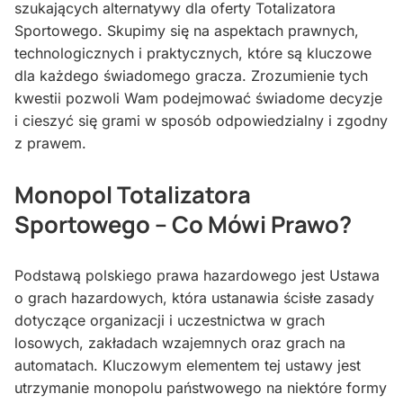
szukających alternatywy dla oferty Totalizatora
Sportowego. Skupimy się na aspektach prawnych,
technologicznych i praktycznych, które są kluczowe
dla każdego świadomego gracza. Zrozumienie tych
kwestii pozwoli Wam podejmować świadome decyzje
i cieszyć się grami w sposób odpowiedzialny i zgodny
z prawem.
Monopol Totalizatora
Sportowego – Co Mówi Prawo?
Podstawą polskiego prawa hazardowego jest Ustawa
o grach hazardowych, która ustanawia ścisłe zasady
dotyczące organizacji i uczestnictwa w grach
losowych, zakładach wzajemnych oraz grach na
automatach. Kluczowym elementem tej ustawy jest
utrzymanie monopolu państwowego na niektóre formy