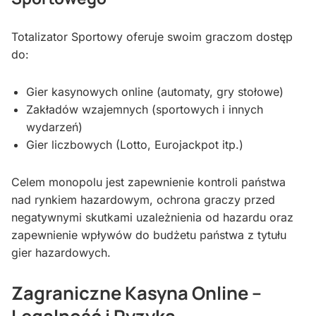
Totalizator Sportowy oferuje swoim graczom dostęp
do:
Gier kasynowych online (automaty, gry stołowe)
Zakładów wzajemnych (sportowych i innych
wydarzeń)
Gier liczbowych (Lotto, Eurojackpot itp.)
Celem monopolu jest zapewnienie kontroli państwa
nad rynkiem hazardowym, ochrona graczy przed
negatywnymi skutkami uzależnienia od hazardu oraz
zapewnienie wpływów do budżetu państwa z tytułu
gier hazardowych.
Zagraniczne Kasyna Online –