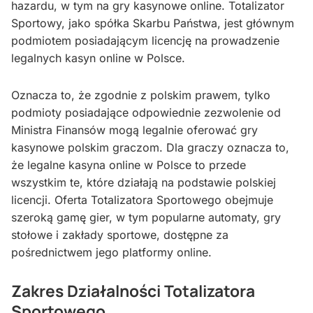
hazardu, w tym na gry kasynowe online. Totalizator
Sportowy, jako spółka Skarbu Państwa, jest głównym
podmiotem posiadającym licencję na prowadzenie
legalnych kasyn online w Polsce.
Oznacza to, że zgodnie z polskim prawem, tylko
podmioty posiadające odpowiednie zezwolenie od
Ministra Finansów mogą legalnie oferować gry
kasynowe polskim graczom. Dla graczy oznacza to,
że legalne kasyna online w Polsce to przede
wszystkim te, które działają na podstawie polskiej
licencji. Oferta Totalizatora Sportowego obejmuje
szeroką gamę gier, w tym popularne automaty, gry
stołowe i zakłady sportowe, dostępne za
pośrednictwem jego platformy online.
Zakres Działalności Totalizatora
Sportowego