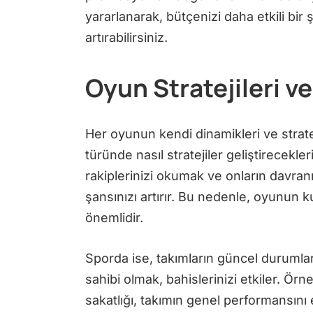
yararlanarak, bütçenizi daha etkili bir 
artırabilirsiniz.
Oyun Stratejileri ve
Her oyunun kendi dinamikleri ve stratej
türünde nasıl stratejiler geliştirecekle
rakiplerinizi okumak ve onların davran
şansınızı artırır. Bu nedenle, oyunun ku
önemlidir.
Sporda ise, takımların güncel durumla
sahibi olmak, bahislerinizi etkiler. Ör
sakatlığı, takımın genel performansını e