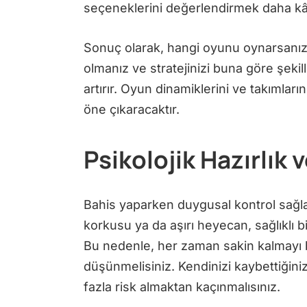
seçeneklerini değerlendirmek daha kârlı
Sonuç olarak, hangi oyunu oynarsanız oy
olmanız ve stratejinizi buna göre şeki
artırır. Oyun dinamiklerini ve takımlar
öne çıkaracaktır.
Psikolojik Hazırlık
Bahis yaparken duygusal kontrol sağla
korkusu ya da aşırı heyecan, sağlıklı b
Bu nedenle, her zaman sakin kalmayı b
düşünmelisiniz. Kendinizi kaybettiğiniz
fazla risk almaktan kaçınmalısınız.