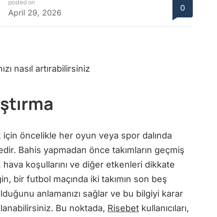
posted on
0
April 29, 2026
ı nasıl artırabilirsiniz
aştırma
ek için öncelikle her oyun veya spor dalında
tedir. Bahis yapmadan önce takımların geçmiş
, hava koşullarını ve diğer etkenleri dikkate
in, bir futbol maçında iki takımın son beş
lduğunu anlamanızı sağlar ve bu bilgiyi karar
llanabilirsiniz. Bu noktada,
Risebet
kullanıcıları,