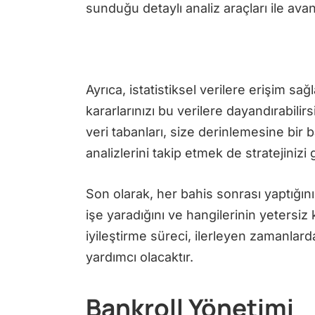
sunduğu detaylı analiz araçları ile avant
Ayrıca, istatistiksel verilere erişim sağ
kararlarınızı bu verilere dayandırabilirs
veri tabanları, size derinlemesine bir b
analizlerini takip etmek de stratejinizi
Son olarak, her bahis sonrası yaptığını
işe yaradığını ve hangilerinin yetersiz 
iyileştirme süreci, ilerleyen zamanlard
yardımcı olacaktır.
Bankroll Yönetimi