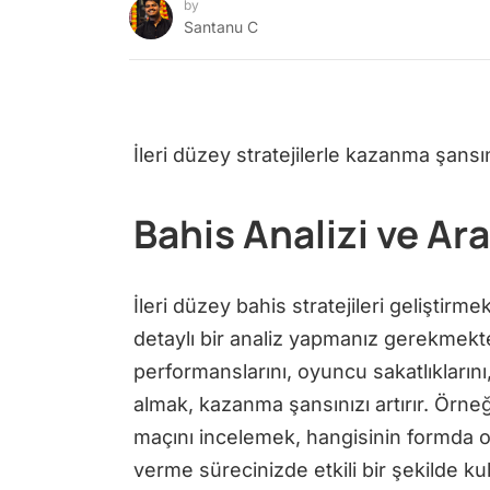
by
Santanu C
İleri düzey stratejilerle kazanma şansınız
Bahis Analizi ve Ar
İleri düzey bahis stratejileri geliştirm
detaylı bir analiz yapmanız gerekmek
performanslarını, oyuncu sakatlıklarını
almak, kazanma şansınızı artırır. Örneğ
maçını incelemek, hangisinin formda o
verme sürecinizde etkili bir şekilde ku