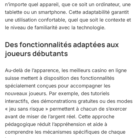
n’importe quel appareil, que ce soit un ordinateur, une
tablette ou un smartphone. Cette adaptabilité garantit
une utilisation confortable, quel que soit le contexte et
le niveau de familiarité avec la technologie.
Des fonctionnalités adaptées aux
joueurs débutants
Au-delà de l’apparence, les meilleurs casino en ligne
suisse mettent à disposition des fonctionnalités
spécialement conçues pour accompagner les
nouveaux joueurs. Par exemple, des tutoriels
interactifs, des démonstrations gratuites ou des modes
« jeu sans risque » permettent à chacun de s’exercer
avant de miser de l’argent réel. Cette approche
pédagogique réduit l’appréhension et aide à
comprendre les mécanismes spécifiques de chaque