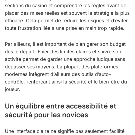
sections du casino et comprendre les règles avant de
placer des mises réelles est souvent la stratégie la plus
efficace. Cela permet de réduire les risques et d’éviter
toute frustration liée à une prise en main trop rapide.
Par ailleurs, il est important de bien gérer son budget
dès le départ. Fixer des limites claires et suivre son
activité permet de garder une approche ludique sans
dépasser ses moyens. La plupart des plateformes
modernes intègrent d’ailleurs des outils d’auto-
contrôle, renforçant ainsi la sécurité et le bien-être du
joueur.
Un équilibre entre accessibilité et
sécurité pour les novices
Une interface claire ne signifie pas seulement facilité