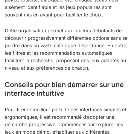
aisément identifiable et les jeux populaires sont
souvent mis en avant pour faciliter le choix.
Cette organisation permet aux joueurs débutants de
découvrir progressivement différentes options sans se
perdre dans un vaste catalogue désordonné. En outre,
les filtres et les recommandations automatiques
facilitent la recherche, proposant des jeux adaptés au
niveau et aux préférences de chacun.
Conseils pour bien démarrer sur une
interface intuitive
Pour tirer le meilleur parti de ces interfaces simples et
ergonomiques, il est recommandé d’adopter une
démarche progressive. Commencer par explorer les
jeux en mode démo, s’habituer aux différentes