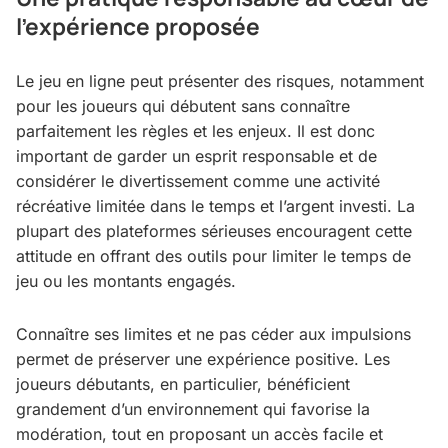
l’expérience proposée
Le jeu en ligne peut présenter des risques, notamment
pour les joueurs qui débutent sans connaître
parfaitement les règles et les enjeux. Il est donc
important de garder un esprit responsable et de
considérer le divertissement comme une activité
récréative limitée dans le temps et l’argent investi. La
plupart des plateformes sérieuses encouragent cette
attitude en offrant des outils pour limiter le temps de
jeu ou les montants engagés.
Connaître ses limites et ne pas céder aux impulsions
permet de préserver une expérience positive. Les
joueurs débutants, en particulier, bénéficient
grandement d’un environnement qui favorise la
modération, tout en proposant un accès facile et