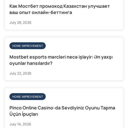
Как Мостбет промокод Казахстан улучшает
ваш опыт онлайн-беттинга
July 26, 2026
HOME IMPROVEMENT
Mostbet esports mərcləri necə işləyir: Ən yaxşı
oyunlar hansılardır?
July 22, 2026
HOME IMPROVEMENT
Pinco Online Casino-da Sevdiyiniz Oyunu Tapma
Üçün İpuçları
July 14, 2026