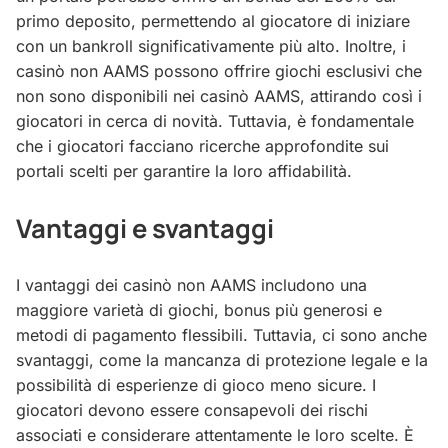
primo deposito, permettendo al giocatore di iniziare
con un bankroll significativamente più alto. Inoltre, i
casinò non AAMS possono offrire giochi esclusivi che
non sono disponibili nei casinò AAMS, attirando così i
giocatori in cerca di novità. Tuttavia, è fondamentale
che i giocatori facciano ricerche approfondite sui
portali scelti per garantire la loro affidabilità.
Vantaggi e svantaggi
I vantaggi dei casinò non AAMS includono una
maggiore varietà di giochi, bonus più generosi e
metodi di pagamento flessibili. Tuttavia, ci sono anche
svantaggi, come la mancanza di protezione legale e la
possibilità di esperienze di gioco meno sicure. I
giocatori devono essere consapevoli dei rischi
associati e considerare attentamente le loro scelte. È