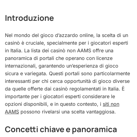
Introduzione
Nel mondo del gioco d’azzardo online, la scelta di un
casinò è cruciale, specialmente per i giocatori esperti
in Italia. La lista dei casinò non AAMS offre una
panoramica di portali che operano con licenze
internazionali, garantendo un’esperienza di gioco
sicura e variegata. Questi portali sono particolarmente
interessanti per chi cerca opportunità di gioco diverse
da quelle offerte dai casinò regolamentati in Italia. È
importante per i giocatori esperti considerare le
opzioni disponibili, e in questo contesto, i
siti non
AAMS
possono rivelarsi una scelta vantaggiosa.
Concetti chiave e panoramica