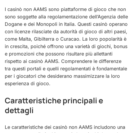
I casinò non AAMS sono piattaforme di gioco che non
sono soggette alla regolamentazione dell’Agenzia delle
Dogane e dei Monopoli in Italia. Questi casinò operano
con licenze rilasciate da autorità di gioco di altri paesi,
come Malta, Gibilterra o Curacao. La loro popolarità è
in crescita, poiché offrono una varietà di giochi, bonus
e promozioni che possono risultare più allettanti
rispetto ai casinò AAMS. Comprendere le differenze
tra questi portali e quelli regolamentati è fondamentale
per i giocatori che desiderano massimizzare la loro
esperienza di gioco.
Caratteristiche principali e
dettagli
Le caratteristiche dei casinò non AAMS includono una