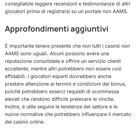
consigliabile leggere recensioni e testimonianze di altri
giocatori prima di registrarsi su un portale non AAMS.
Approfondimenti aggiuntivi
È importante tenere presente che non tutti i casinò non
AAMS sono uguali. Alcuni possono avere una
reputazione consolidata e offrire un servizio clienti
eccellente, mentre altri potrebbero non essere così
affidabili. I giocatori esperti dovrebbero anche
prestare attenzione ai termini e condizioni dei bonus,
poiché potrebbero esserci requisiti di scommessa
elevati che rendono difficile prelevare le vincite.
Inoltre, è utile seguire le tendenze del settore e le
nuove normative che potrebbero influenzare il mercato
dei casinò online.