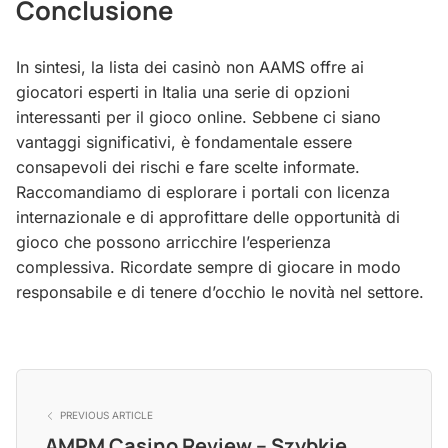
Conclusione
In sintesi, la lista dei casinò non AAMS offre ai
giocatori esperti in Italia una serie di opzioni
interessanti per il gioco online. Sebbene ci siano
vantaggi significativi, è fondamentale essere
consapevoli dei rischi e fare scelte informate.
Raccomandiamo di esplorare i portali con licenza
internazionale e di approfittare delle opportunità di
gioco che possono arricchire l’esperienza
complessiva. Ricordate sempre di giocare in modo
responsabile e di tenere d’occhio le novità nel settore.
PREVIOUS ARTICLE
AMPM Casino Review – Szybkie