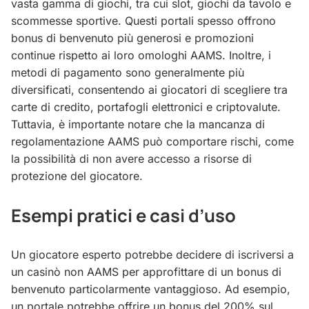
vasta gamma di giochi, tra cui slot, giochi da tavolo e
scommesse sportive. Questi portali spesso offrono
bonus di benvenuto più generosi e promozioni
continue rispetto ai loro omologhi AAMS. Inoltre, i
metodi di pagamento sono generalmente più
diversificati, consentendo ai giocatori di scegliere tra
carte di credito, portafogli elettronici e criptovalute.
Tuttavia, è importante notare che la mancanza di
regolamentazione AAMS può comportare rischi, come
la possibilità di non avere accesso a risorse di
protezione del giocatore.
Esempi pratici e casi d’uso
Un giocatore esperto potrebbe decidere di iscriversi a
un casinò non AAMS per approfittare di un bonus di
benvenuto particolarmente vantaggioso. Ad esempio,
un portale potrebbe offrire un bonus del 200% sul