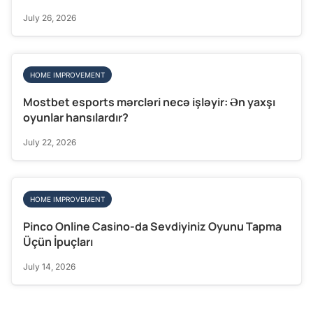
July 26, 2026
HOME IMPROVEMENT
Mostbet esports mərcləri necə işləyir: Ən yaxşı
oyunlar hansılardır?
July 22, 2026
HOME IMPROVEMENT
Pinco Online Casino-da Sevdiyiniz Oyunu Tapma
Üçün İpuçları
July 14, 2026