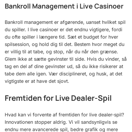
Bankroll Management i Live Casinoer
Bankroll management er afgørende, uanset hvilket spil
du spiller. I live casinoer er det endnu vigtigere, fordi
du ofte spiller i længere tid. Sæt et budget for hver
spilsession, og hold dig til det. Bestem hvor meget du
er villig til at tabe, og stop, når du når den grænse.
Glem ikke at sætte gevinster til side. Hvis du vinder, så
tag en del af dine gevinster ud, så du ikke risikerer at
tabe dem alle igen. Vær disciplineret, og husk, at det
vigtigste er at have det sjovt.
Fremtiden for Live Dealer-Spil
Hvad kan vi forvente af fremtiden for live dealer-spil?
Innovationen stopper aldrig. Vi vil sandsynligvis se
endnu mere avancerede spil, bedre grafik og mere