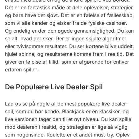
Det er en fantastisk måde at dele oplevelser, strategier
og bare have det sjovt. Det er en følelse af fællesskab,
som vi alle kender og elsker fra de fysiske casinoer.
Og endelig er der den øgede gennemsigtighed. Du kan
se alt, hvad der sker. Der er ingen skjulte algoritmer
eller tvivlsomme resultater. Du ser kortene blive uddelt,
hjulet spinne, og resultaterne komme frem i realtid. Det
giver en følelse af tillid, som er afgørende for enhver
erfaren spiller.
De Populære Live Dealer Spil
Lad os se på nogle af de mest populære live dealer-
spil, som du bør kende. Blackjack er en klassiker, og
live versionen tager den til et nyt niveau. Du kan spille
mod dealeren i realtid, og strategien er lige så vigtig
som nogensinde. Roulette er et andet must-try. Oplev