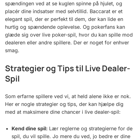
spændingen ved at se kuglen spinne på hjulet, og
placér dine indsatser med selvtillid. Baccarat er et
elegant spil, der er perfekt til dem, der kan lide en
hurtig og spændende oplevelse. Og pokerfans kan
glæde sig over live poker-spil, hvor du kan spille mod
dealeren eller andre spillere. Der er noget for enhver
smag.
Strategier og Tips til Live Dealer-
Spil
Som erfarne spillere ved vi, at held alene ikke er nok.
Her er nogle strategier og tips, der kan hjælpe dig
med at maksimere dine chancer i live dealer-spil:
Kend dine spil:
Lær reglerne og strategierne for de
spil, du vil spille. Jo mere du ved, jo bedre er dine