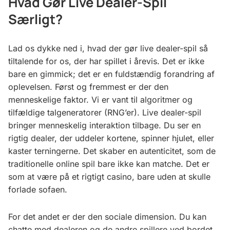
Hvad Gør Live Dealer-Spil
Særligt?
Lad os dykke ned i, hvad der gør live dealer-spil så
tiltalende for os, der har spillet i årevis. Det er ikke
bare en gimmick; det er en fuldstændig forandring af
oplevelsen. Først og fremmest er der den
menneskelige faktor. Vi er vant til algoritmer og
tilfældige talgeneratorer (RNG’er). Live dealer-spil
bringer menneskelig interaktion tilbage. Du ser en
rigtig dealer, der uddeler kortene, spinner hjulet, eller
kaster terningerne. Det skaber en autenticitet, som de
traditionelle online spil bare ikke kan matche. Det er
som at være på et rigtigt casino, bare uden at skulle
forlade sofaen.
For det andet er der den sociale dimension. Du kan
chatte med dealeren og de andre spillere ved bordet.