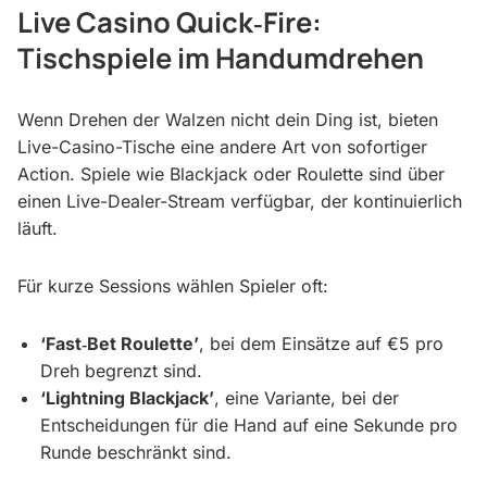
Live Casino Quick‑Fire:
Tischspiele im Handumdrehen
Wenn Drehen der Walzen nicht dein Ding ist, bieten
Live-Casino-Tische eine andere Art von sofortiger
Action. Spiele wie Blackjack oder Roulette sind über
einen Live-Dealer-Stream verfügbar, der kontinuierlich
läuft.
Für kurze Sessions wählen Spieler oft:
‘Fast‑Bet Roulette’
, bei dem Einsätze auf €5 pro
Dreh begrenzt sind.
‘Lightning Blackjack’
, eine Variante, bei der
Entscheidungen für die Hand auf eine Sekunde pro
Runde beschränkt sind.