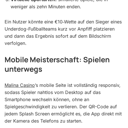
weniger als zehn Minuten enden.
Ein Nutzer könnte eine €10‑Wette auf den Sieger eines
Underdog-Fußballteams kurz vor Anpfiff platzieren
und dann das Ergebnis sofort auf dem Bildschirm
verfolgen.
Mobile Meisterschaft: Spielen
unterwegs
Malina Casino
’s mobile Seite ist vollständig responsiv,
sodass Spieler nahtlos vom Desktop auf das
Smartphone wechseln können, ohne an
Spielgeschwindigkeit zu verlieren. Der QR-Code auf
jedem Splash Screen ermöglicht es, die App direkt mit
der Kamera des Telefons zu starten.