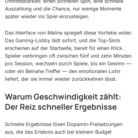
Unmittelbarkeit: einen schnellen Spin, eine schnelle
Auszahlung und die Chance, nur wenige Momente
später wieder ins Spiel einzusteigen.
Das Interface von Malina spiegelt diese Vorliebe wider.
Das Gaming-Lobby lädt sofort, und die Top-Slots
erscheinen auf der Startseite, bereit für einen Klick.
Spieler verbringen oft zwischen fünf und zehn Minuten
pro Session, wechseln durch Spiele, bis ein Gewinn —
oder ein Beinahe‑Treffer — den emotionalen Lohn
liefert, der sie immer wieder zurückkehren lässt.
Warum Geschwindigkeit zählt:
Der Reiz schneller Ergebnisse
Schnelle Ergebnisse lösen Dopamin-Freisetzungen
aus, die das Erlebnis auch bei kleinem Budget