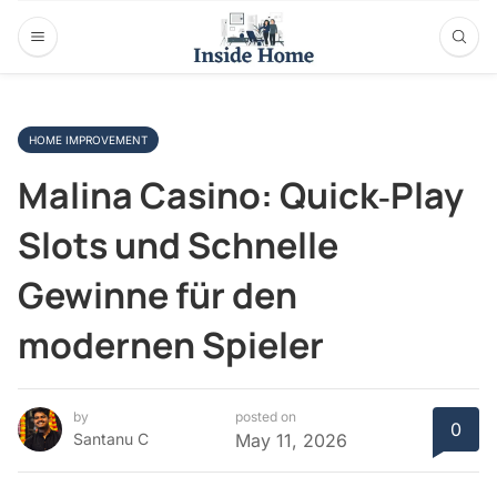
HOME IMPROVEMENT
Malina Casino: Quick‑Play
Slots und Schnelle
Gewinne für den
modernen Spieler
by
posted on
0
Santanu C
May 11, 2026