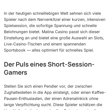
In der heutigen schnelllebigen Welt sehnen sich viele
Spieler nach dem Nervenkitzel einer kurzen, intensiven
Spielsession, die sofortige Spannung und schnelle
Belohnungen bietet. Malina Casino passt sich dieser
Einstellung an und bietet eine große Auswahl an Slots,
Live-Casino-Tischen und einem spannenden
Sportsbook — alles optimiert für schnelles Spiel.
Der Puls eines Short-Session-
Gamers
Stellen Sie sich einen Pendler vor, der zwischen
Zughaltestellen in die App einsteigt, oder einen Kaffee-
Pausen-Enthusiasten, der einen Adrenalinkick ohne
lange Verpflichtung sucht. Diese Spieler schätzen die