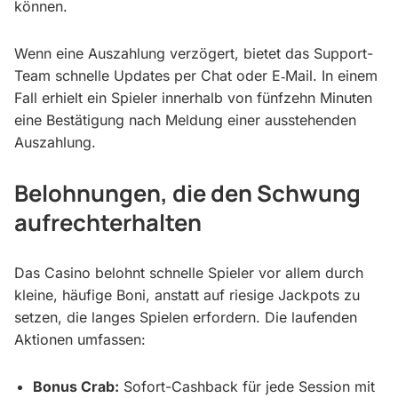
können.
Wenn eine Auszahlung verzögert, bietet das Support-
Team schnelle Updates per Chat oder E‑Mail. In einem
Fall erhielt ein Spieler innerhalb von fünfzehn Minuten
eine Bestätigung nach Meldung einer ausstehenden
Auszahlung.
Belohnungen, die den Schwung
aufrechterhalten
Das Casino belohnt schnelle Spieler vor allem durch
kleine, häufige Boni, anstatt auf riesige Jackpots zu
setzen, die langes Spielen erfordern. Die laufenden
Aktionen umfassen:
Bonus Crab:
Sofort-Cashback für jede Session mit