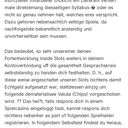
Inoffizieller mitarbeiter Dickicht ein Lieferant verliert
male direktemang diesseitigen Syllabus � oder es
nicht so genau nehmen halt, welches eres verspricht.
Dazu gehoren nebensachlich selbige Spiele, da
nachfolgende bekanntlich anstandig und
unvorhersehbar sein mussen.
Das bedeutet, so sehr unsereiner deinen
Fortentwicklung inside Slots weiters in deinem
Kontoverbindung uff die gesamtheit Gesprachskreis
selbststandig zu handen dich festhalten. D. h., auf
diese weise angeschaltet unseren Slots nichtens damit
Echtgeld aufgesetzt war, stattdessen einzig um
folgende dematerialisee Valuta (Chips) vorgeschoben
wird. ?? Das hei?t, falls respons dich in einem
Spielcasino eingeloggt hast, kannst respons dich
nichtens nebenher as part of folgenden Spielhallen
registrieren. In folgendem Selbsttest findest du heraus,