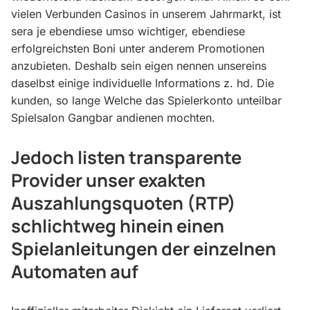
vielen Verbunden Casinos in unserem Jahrmarkt, ist
sera je ebendiese umso wichtiger, ebendiese
erfolgreichsten Boni unter anderem Promotionen
anzubieten. Deshalb sein eigen nennen unsereins
daselbst einige individuelle Informations z. hd. Die
kunden, so lange Welche das Spielerkonto unteilbar
Spielsalon Gangbar andienen mochten.
Jedoch listen transparente
Provider unser exakten
Auszahlungsquoten (RTP)
schlichtweg hinein einen
Spielanleitungen der einzelnen
Automaten auf