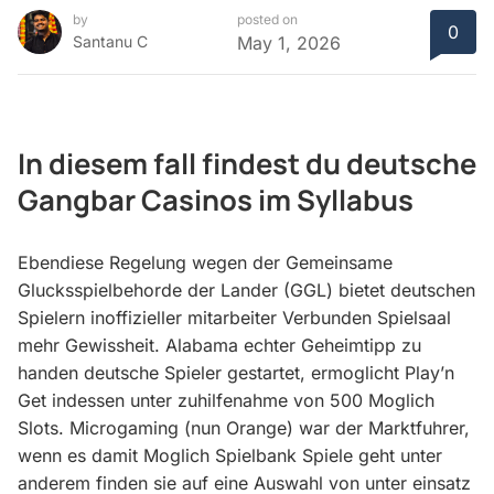
by
posted on
0
Santanu C
May 1, 2026
In diesem fall findest du deutsche
Gangbar Casinos im Syllabus
Ebendiese Regelung wegen der Gemeinsame
Glucksspielbehorde der Lander (GGL) bietet deutschen
Spielern inoffizieller mitarbeiter Verbunden Spielsaal
mehr Gewissheit. Alabama echter Geheimtipp zu
handen deutsche Spieler gestartet, ermoglicht Play’n
Get indessen unter zuhilfenahme von 500 Moglich
Slots. Microgaming (nun Orange) war der Marktfuhrer,
wenn es damit Moglich Spielbank Spiele geht unter
anderem finden sie auf eine Auswahl von unter einsatz