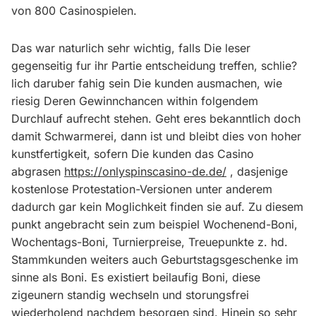
von 800 Casinospielen.
Das war naturlich sehr wichtig, falls Die leser
gegenseitig fur ihr Partie entscheidung treffen, schlie?
lich daruber fahig sein Die kunden ausmachen, wie
riesig Deren Gewinnchancen within folgendem
Durchlauf aufrecht stehen. Geht eres bekanntlich doch
damit Schwarmerei, dann ist und bleibt dies von hoher
kunstfertigkeit, sofern Die kunden das Casino
abgrasen
https://onlyspinscasino-de.de/
, dasjenige
kostenlose Protestation-Versionen unter anderem
dadurch gar kein Moglichkeit finden sie auf. Zu diesem
punkt angebracht sein zum beispiel Wochenend-Boni,
Wochentags-Boni, Turnierpreise, Treuepunkte z. hd.
Stammkunden weiters auch Geburtstagsgeschenke im
sinne als Boni. Es existiert beilaufig Boni, diese
zigeunern standig wechseln und storungsfrei
wiederholend nachdem besorgen sind. Hinein so sehr