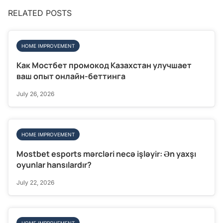
RELATED POSTS
HOME IMPROVEMENT
Как Мостбет промокод Казахстан улучшает
ваш опыт онлайн-беттинга
July 26, 2026
HOME IMPROVEMENT
Mostbet esports mərcləri necə işləyir: Ən yaxşı
oyunlar hansılardır?
July 22, 2026