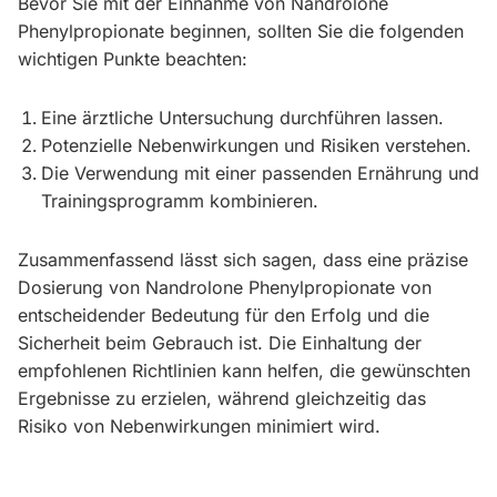
Bevor Sie mit der Einnahme von Nandrolone
Phenylpropionate beginnen, sollten Sie die folgenden
wichtigen Punkte beachten:
Eine ärztliche Untersuchung durchführen lassen.
Potenzielle Nebenwirkungen und Risiken verstehen.
Die Verwendung mit einer passenden Ernährung und
Trainingsprogramm kombinieren.
Zusammenfassend lässt sich sagen, dass eine präzise
Dosierung von Nandrolone Phenylpropionate von
entscheidender Bedeutung für den Erfolg und die
Sicherheit beim Gebrauch ist. Die Einhaltung der
empfohlenen Richtlinien kann helfen, die gewünschten
Ergebnisse zu erzielen, während gleichzeitig das
Risiko von Nebenwirkungen minimiert wird.