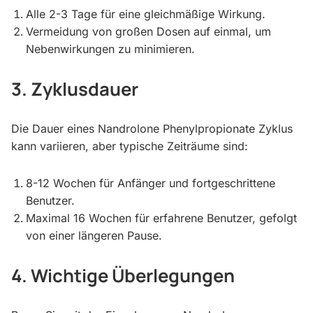
Alle 2-3 Tage für eine gleichmäßige Wirkung.
Vermeidung von großen Dosen auf einmal, um
Nebenwirkungen zu minimieren.
3. Zyklusdauer
Die Dauer eines Nandrolone Phenylpropionate Zyklus
kann variieren, aber typische Zeiträume sind:
8-12 Wochen für Anfänger und fortgeschrittene
Benutzer.
Maximal 16 Wochen für erfahrene Benutzer, gefolgt
von einer längeren Pause.
4. Wichtige Überlegungen