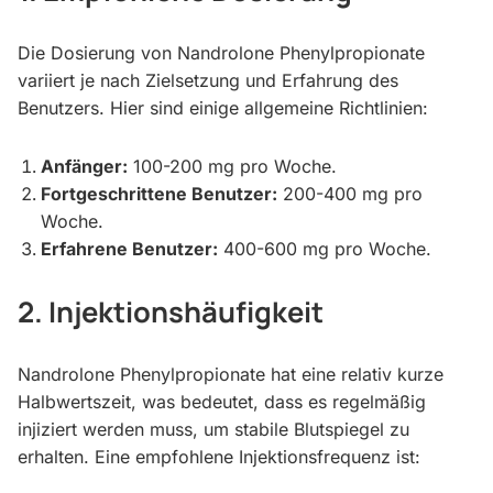
Die Dosierung von Nandrolone Phenylpropionate
variiert je nach Zielsetzung und Erfahrung des
Benutzers. Hier sind einige allgemeine Richtlinien:
Anfänger:
100-200 mg pro Woche.
Fortgeschrittene Benutzer:
200-400 mg pro
Woche.
Erfahrene Benutzer:
400-600 mg pro Woche.
2. Injektionshäufigkeit
Nandrolone Phenylpropionate hat eine relativ kurze
Halbwertszeit, was bedeutet, dass es regelmäßig
injiziert werden muss, um stabile Blutspiegel zu
erhalten. Eine empfohlene Injektionsfrequenz ist: