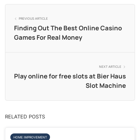
PREVIOUS ARTICLE
Finding Out The Best Online Casino
Games For Real Money
NEXT ARTICLE
Play online for free slots at Bier Haus
Slot Machine
RELATED POSTS
HOME IMPROVEMENT