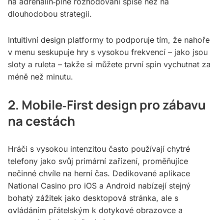
na adrenalin‑plné rozhodování spíše než na
dlouhodobou strategii.
Intuitivní design platformy to podporuje tím, že nahoře
v menu seskupuje hry s vysokou frekvencí – jako jsou
sloty a ruleta – takže si můžete první spin vychutnat za
méně než minutu.
2. Mobile‑First design pro zábavu
na cestách
Hráči s vysokou intenzitou často používají chytré
telefony jako svůj primární zařízení, proměňujíce
nečinné chvíle na herní čas. Dedikované aplikace
National Casino pro iOS a Android nabízejí stejný
bohatý zážitek jako desktopová stránka, ale s
ovládáním přátelským k dotykové obrazovce a