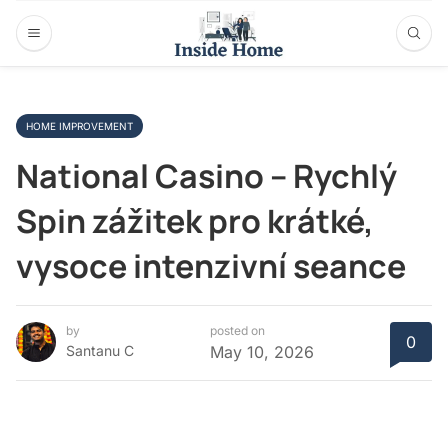
HOME IMPROVEMENT
National Casino – Rychlý
Spin zážitek pro krátké,
vysoce intenzivní seance
by
posted on
0
Santanu C
May 10, 2026