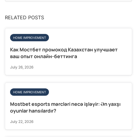
RELATED POSTS
HOME IMPROVEMENT
Как Мостбет промокод Казахстан улучшает
ваш опыт онлайн-беттинга
July 26, 2026
HOME IMPROVEMENT
Mostbet esports mərcləri necə işləyir: Ən yaxşı
oyunlar hansılardır?
July 22, 2026