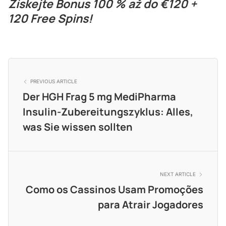
Získejte Bonus 100 % až do €120 +
120 Free Spins!
PREVIOUS ARTICLE
Der HGH Frag 5 mg MediPharma
Insulin-Zubereitungszyklus: Alles,
was Sie wissen sollten
NEXT ARTICLE
Como os Cassinos Usam Promoções
para Atrair Jogadores