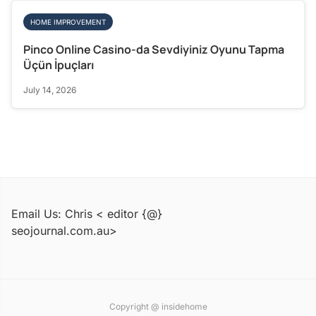
HOME IMPROVEMENT
Pinco Online Casino-da Sevdiyiniz Oyunu Tapma
Üçün İpuçları
July 14, 2026
Email Us: Chris < editor {@}
seojournal.com.au>
Copyright @ insidehome