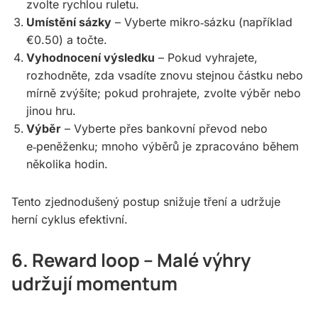
zvolte rychlou ruletu.
Umístění sázky
– Vyberte mikro‑sázku (například
€0.50) a točte.
Vyhodnocení výsledku
– Pokud vyhrajete,
rozhodněte, zda vsadíte znovu stejnou částku nebo
mírně zvýšíte; pokud prohrajete, zvolte výběr nebo
jinou hru.
Výběr
– Vyberte přes bankovní převod nebo
e‑peněženku; mnoho výběrů je zpracováno během
několika hodin.
Tento zjednodušený postup snižuje tření a udržuje
herní cyklus efektivní.
6. Reward loop – Malé výhry
udržují momentum