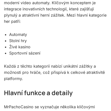
moderní video automaty. Klíčovým konceptem je
integrace inovativních technologií, které zajišťují
plynulý a atraktivní herní zážitek. Mezi hlavní kategorie
her patří:
Automaty
Stolní hry
Živé kasino
Sportovní sázení
Každá z těchto kategorií nabízí unikátní zážitky a
možnosti pro hráče, což přispívá k celkové atraktivitě
platformy.
Hlavní funkce a detaily
MrPachoCasino se vyznačuje několika klíčovými