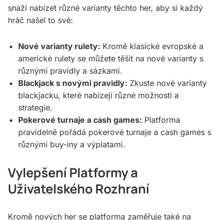
snaží nabízet různé varianty těchto her, aby si každý
hráč našel to své:
Nové varianty rulety:
Kromě klasické evropské a
americké rulety se můžete těšit na nové varianty s
různými pravidly a sázkami.
Blackjack s novými pravidly:
Zkuste nové varianty
blackjacku, které nabízejí různé možnosti a
strategie.
Pokerové turnaje a cash games:
Platforma
pravidelně pořádá pokerové turnaje a cash games s
různými buy-iny a výplatami.
Vylepšení Platformy a
Uživatelského Rozhraní
Kromě nových her se platforma zaměřuje také na