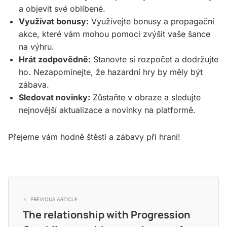
a objevit své oblíbené.
Využívat bonusy:
Využívejte bonusy a propagační
akce, které vám mohou pomoci zvýšit vaše šance
na výhru.
Hrát zodpovědně:
Stanovte si rozpočet a dodržujte
ho. Nezapomínejte, že hazardní hry by měly být
zábava.
Sledovat novinky:
Zůstaňte v obraze a sledujte
nejnovější aktualizace a novinky na platformě.
Přejeme vám hodně štěstí a zábavy při hraní!
PREVIOUS ARTICLE
The relationship with Progression