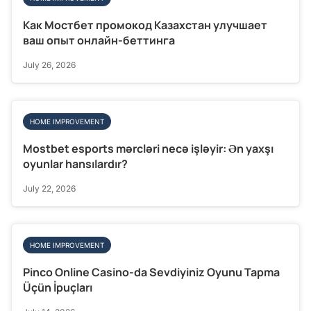
Как Мостбет промокод Казахстан улучшает
ваш опыт онлайн-беттинга
July 26, 2026
HOME IMPROVEMENT
Mostbet esports mərcləri necə işləyir: Ən yaxşı
oyunlar hansılardır?
July 22, 2026
HOME IMPROVEMENT
Pinco Online Casino-da Sevdiyiniz Oyunu Tapma
Üçün İpuçları