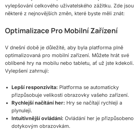
vylepšování celkového uživatelského zážitku. Zde jsou
některé z nejnovějších změn, které byste měli znát:
Optimalizace Pro Mobilní Zařízení
V dnešní době je důležité, aby byla platforma plně
optimalizovaná pro mobilní zařízení. Můžete hrát své
oblíbené hry na mobilu nebo tabletu, ať už jste kdekoli.
Vylepšení zahrnují:
Lepší responzivita:
Platforma se automaticky
přizpůsobuje velikosti obrazovky vašeho zařízení.
Rychlejší načítání her:
Hry se načítají rychleji a
plynuleji.
Intuitivnější ovládání:
Ovládání her je přizpůsobeno
dotykovým obrazovkám.