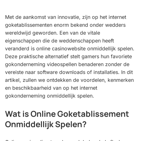
Met de aankomst van innovatie, zijn op het internet
goketablissementen enorm bekend onder wedders
wereldwijd geworden. Een van de vitale
eigenschappen die de weddenschappen heeft
veranderd is online casinowebsite onmiddellijk spelen.
Deze praktische alternatief stelt gamers hun favoriete
gokonderneming videospellen benaderen zonder de
vereiste naar
software downloads of installaties. In dit
artikel, zullen we ontdekken de voordelen, kenmerken
en beschikbaarheid van op het internet
gokonderneming onmiddellijk spelen.
Wat is Online Goketablissement
Onmiddellijk Spelen?