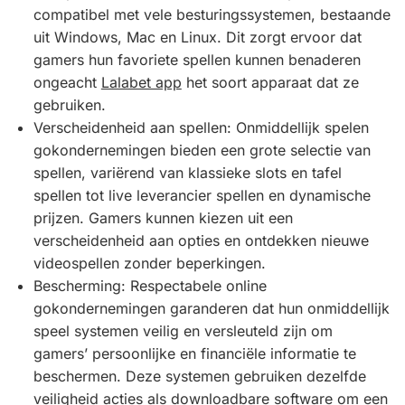
compatibel met vele besturingssystemen, bestaande
uit Windows, Mac en Linux. Dit zorgt ervoor dat
gamers hun favoriete spellen kunnen benaderen
ongeacht
Lalabet app
het soort apparaat dat ze
gebruiken.
Verscheidenheid aan spellen: Onmiddellijk spelen
gokondernemingen bieden een grote selectie van
spellen, variërend van klassieke slots en tafel
spellen tot live leverancier spellen en dynamische
prijzen. Gamers kunnen kiezen uit een
verscheidenheid aan opties en ontdekken nieuwe
videospellen zonder beperkingen.
Bescherming: Respectabele online
gokondernemingen garanderen dat hun onmiddellijk
speel systemen veilig en versleuteld zijn om
gamers’ persoonlijke en financiële informatie te
beschermen. Deze systemen gebruiken dezelfde
veiligheid acties als downloadbare software om een