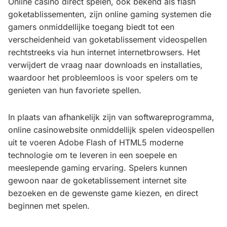
Online casino direct spelen, ook bekend als flash
goketablissementen, zijn online gaming systemen die
gamers onmiddellijke toegang biedt tot een
verscheidenheid van goketablissement videospellen
rechtstreeks via hun internet internetbrowsers. Het
verwijdert de vraag naar downloads en installaties,
waardoor het probleemloos is voor spelers om te
genieten van hun favoriete spellen.
In plaats van afhankelijk zijn van softwareprogramma,
online casinowebsite onmiddellijk spelen videospellen
uit te voeren Adobe Flash of HTML5 moderne
technologie om te leveren in een soepele en
meeslepende gaming ervaring. Spelers kunnen
gewoon naar de goketablissement internet site
bezoeken en de gewenste game kiezen, en direct
beginnen met spelen.