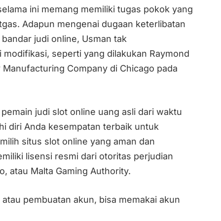
elama ini memang memiliki tugas pokok yang
tgas. Adapun mengenai dugaan keterlibatan
bandar judi online, Usman tak
modifikasi, seperti yang dilakukan Raymond
y Manufacturing Company di Chicago pada
e pemain judi slot online uang asli dari waktu
i diri Anda kesempatan terbaik untuk
ilih situs slot online yang aman dan
iliki lisensi resmi dari otoritas perjudian
o, atau Malta Gaming Authority.
atau pembuatan akun, bisa memakai akun