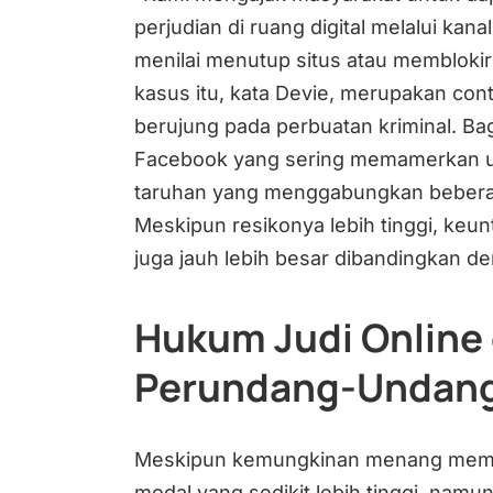
perjudian di ruang digital melalui kan
menilai menutup situs atau memblokir a
kasus itu, kata Devie, merupakan con
berujung pada perbuatan kriminal. Ba
Facebook yang sering memamerkan uan
taruhan yang menggabungkan beberapa
Meskipun resikonya lebih tinggi, keun
juga jauh lebih besar dibandingkan de
Hukum Judi Online 
Perundang-Undanga
Meskipun kemungkinan menang memer
modal yang sedikit lebih tinggi, namun