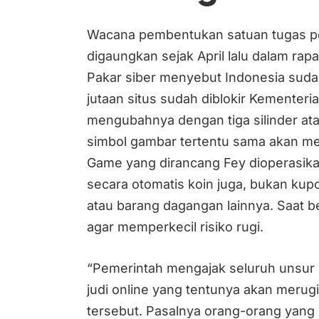
Wacana pembentukan satuan tugas pe
digaungkan sejak April lalu dalam rap
Pakar siber menyebut Indonesia suda
jutaan situs sudah diblokir Kementeri
mengubahnya dengan tiga silinder at
simbol gambar tertentu sama akan 
Game yang dirancang Fey dioperasi
secara otomatis koin juga, bukan kup
atau barang dagangan lainnya. Saat 
agar memperkecil risiko rugi.
“Pemerintah mengajak seluruh unsu
judi online yang tentunya akan meru
tersebut. Pasalnya orang-orang yang