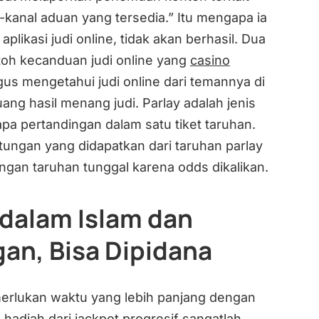
al-kanal aduan yang tersedia.” Itu mengapa ia
plikasi judi online, tidak akan berhasil. Dua
toh kecanduan judi online yang
casino
gus mengetahui judi online dari temannya di
g hasil menang judi. Parlay adalah jenis
 pertandingan dalam satu tiket taruhan.
tungan yang didapatkan dari taruhan parlay
ngan taruhan tunggal karena odds dikalikan.
dalam Islam dan
n, Bisa Dipidana
lukan waktu yang lebih panjang dengan
 hadiah dari jackpot progresif sangatlah