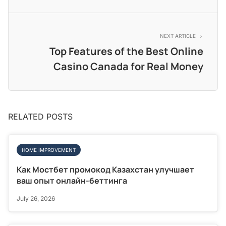
NEXT ARTICLE
Top Features of the Best Online
Casino Canada for Real Money
RELATED POSTS
HOME IMPROVEMENT
Как Мостбет промокод Казахстан улучшает
ваш опыт онлайн-беттинга
July 26, 2026