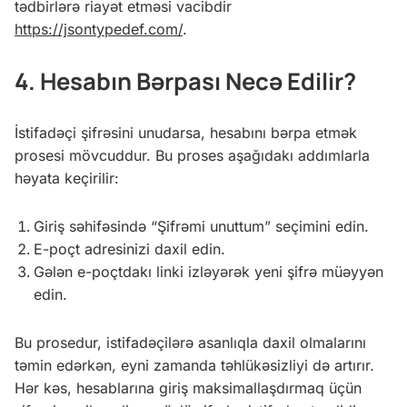
tədbirlərə riayət etməsi vacibdir
https://jsontypedef.com/
.
4. Hesabın Bərpası Necə Edilir?
İstifadəçi şifrəsini unudarsa, hesabını bərpa etmək
prosesi mövcuddur. Bu proses aşağıdakı addımlarla
həyata keçirilir:
Giriş səhifəsində “Şifrəmi unuttum” seçimini edin.
E-poçt adresinizi daxil edin.
Gələn e-poçtdakı linki izləyərək yeni şifrə müəyyən
edin.
Bu prosedur, istifadəçilərə asanlıqla daxil olmalarını
təmin edərkən, eyni zamanda təhlükəsizliyi də artırır.
Hər kəs, hesablarına giriş maksimallaşdırmaq üçün