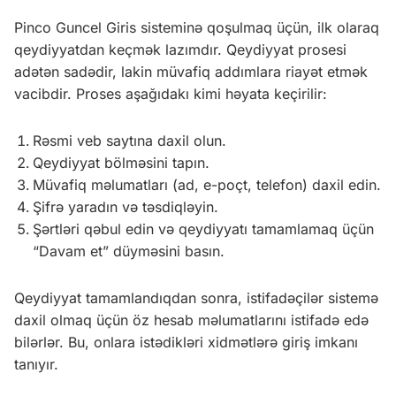
Pinco Guncel Giris sisteminə qoşulmaq üçün, ilk olaraq
qeydiyyatdan keçmək lazımdır. Qeydiyyat prosesi
adətən sadədir, lakin müvafiq addımlara riayət etmək
vacibdir. Proses aşağıdakı kimi həyata keçirilir:
Rəsmi veb saytına daxil olun.
Qeydiyyat bölməsini tapın.
Müvafiq məlumatları (ad, e-poçt, telefon) daxil edin.
Şifrə yaradın və təsdiqləyin.
Şərtləri qəbul edin və qeydiyyatı tamamlamaq üçün
“Davam et” düyməsini basın.
Qeydiyyat tamamlandıqdan sonra, istifadəçilər sistemə
daxil olmaq üçün öz hesab məlumatlarını istifadə edə
bilərlər. Bu, onlara istədikləri xidmətlərə giriş imkanı
tanıyır.