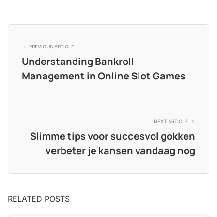
PREVIOUS ARTICLE
Understanding Bankroll
Management in Online Slot Games
NEXT ARTICLE
Slimme tips voor succesvol gokken
verbeter je kansen vandaag nog
RELATED POSTS