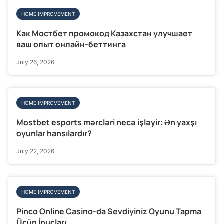
HOME IMPROVEMENT
Как Мостбет промокод Казахстан улучшает
ваш опыт онлайн-беттинга
July 26, 2026
HOME IMPROVEMENT
Mostbet esports mərcləri necə işləyir: Ən yaxşı
oyunlar hansılardır?
July 22, 2026
HOME IMPROVEMENT
Pinco Online Casino-da Sevdiyiniz Oyunu Tapma
Üçün İpuçları