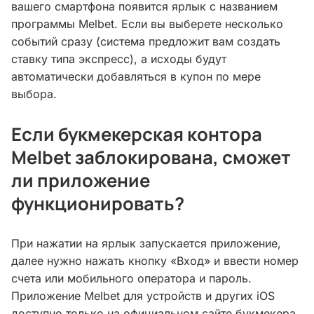
вашего смартфона появится ярлык с названием
программы Melbet. Если вы выберете несколько
событий сразу (система предложит вам создать
ставку типа экспресс), а исходы будут
автоматически добавляться в купон по мере
выбора.
Если букмекерская контора
Melbet заблокирована, сможет
ли приложение
функционировать?
При нажатии на ярлык запускается приложение,
далее нужно нажать кнопку «Вход» и ввести номер
счета или мобильного оператора и пароль.
Приложение Melbet для устройств и других iOS
доступно только на официальном сайте букмекера.