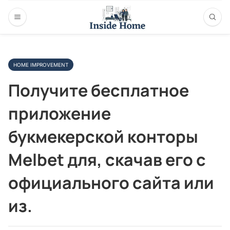
HOME IMPROVEMENT
Получите бесплатное
приложение
букмекерской конторы
Melbet для, скачав его с
официального сайта или
из.