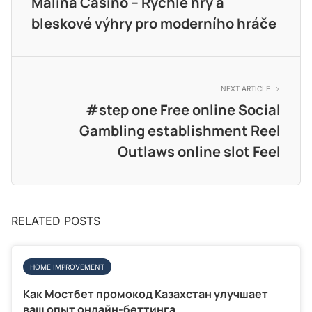
Malina Casino – Rychlé hry a
bleskové výhry pro moderního hráče
NEXT ARTICLE
#step one Free online Social
Gambling establishment Reel
Outlaws online slot Feel
RELATED POSTS
HOME IMPROVEMENT
Как Мостбет промокод Казахстан улучшает
ваш опыт онлайн-беттинга