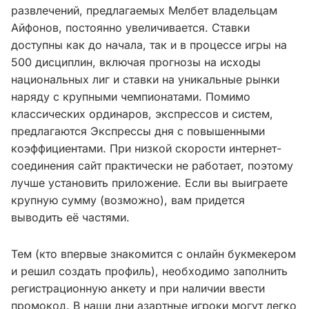
развлечений, предлагаемых Мелбет владельцам
Айфонов, постоянно увеличивается. Ставки
доступны как до начала, так и в процессе игры на
500 дисциплин, включая прогнозы на исходы
национальных лиг и ставки на уникальные рынки
наряду с крупными чемпионатами. Помимо
классических ординаров, экспрессов и систем,
предлагаются Экспрессы дня с повышенными
коэффициентами. При низкой скорости интернет-
соединения сайт практически не работает, поэтому
лучше установить приложение. Если вы выиграете
крупную сумму (возможно), вам придется
выводить её частями.
Тем (кто впервые знакомится с онлайн букмекером
и решил создать профиль), необходимо заполнить
регистрационную анкету и при наличии ввести
промокод. В наши дни азартные игроки могут легко