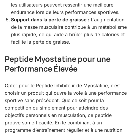
les utilisateurs peuvent ressentir une meilleure
endurance lors de leurs performances sportives.
Support dans la perte de graisse :
L’augmentation
de la masse musculaire contribue à un métabolisme
plus rapide, ce qui aide à brûler plus de calories et
facilite la perte de graisse.
Peptide Myostatine pour une
Performance Élevée
Opter pour le Peptide Inhibiteur de Myostatine, c’est
choisir un produit qui ouvre la voie à une performance
sportive sans précédent. Que ce soit pour la
compétition ou simplement pour atteindre des
objectifs personnels en musculation, ce peptide
prouve son efficacité. En le combinant à un
programme d’entraînement régulier et à une nutrition