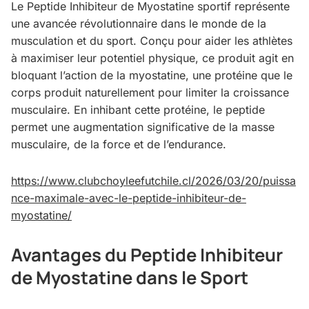
Le Peptide Inhibiteur de Myostatine sportif représente
une avancée révolutionnaire dans le monde de la
musculation et du sport. Conçu pour aider les athlètes
à maximiser leur potentiel physique, ce produit agit en
bloquant l’action de la myostatine, une protéine que le
corps produit naturellement pour limiter la croissance
musculaire. En inhibant cette protéine, le peptide
permet une augmentation significative de la masse
musculaire, de la force et de l’endurance.
https://www.clubchoyleefutchile.cl/2026/03/20/puissa
nce-maximale-avec-le-peptide-inhibiteur-de-
myostatine/
Avantages du Peptide Inhibiteur
de Myostatine dans le Sport