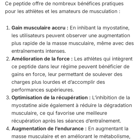
Ce peptide offre de nombreux bénéfices pratiques
pour les athlètes et les amateurs de musculation :
Gain musculaire accru :
En inhibant la myostatine,
les utilisateurs peuvent observer une augmentation
plus rapide de la masse musculaire, même avec des
entraînements intenses.
Amélioration de la force :
Les athlètes qui intègrent
ce peptide dans leur régime peuvent bénéficier de
gains en force, leur permettant de soulever des
charges plus lourdes et d’accomplir des
performances supérieures.
Optimisation de la récupération :
L’inhibition de la
myostatine aide également à réduire la dégradation
musculaire, ce qui favorise une meilleure
récupération après les séances d’entraînement.
Augmentation de l’endurance :
En augmentant la
masse musculaire et en améliorant le métabolisme,