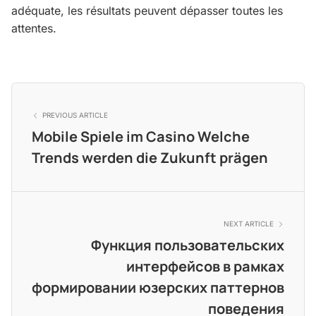
adéquate, les résultats peuvent dépasser toutes les
attentes.
PREVIOUS ARTICLE
Mobile Spiele im Casino Welche
Trends werden die Zukunft prägen
NEXT ARTICLE
Функция пользовательских
интерфейсов в рамках
формировании юзерских паттернов
поведения