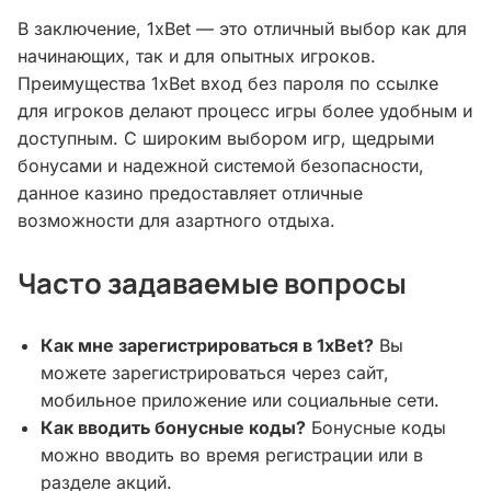
В заключение, 1xBet — это отличный выбор как для
начинающих, так и для опытных игроков.
Преимущества 1xBet вход без пароля по ссылке
для игроков делают процесс игры более удобным и
доступным. С широким выбором игр, щедрыми
бонусами и надежной системой безопасности,
данное казино предоставляет отличные
возможности для азартного отдыха.
Часто задаваемые вопросы
Как мне зарегистрироваться в 1xBet?
Вы
можете зарегистрироваться через сайт,
мобильное приложение или социальные сети.
Как вводить бонусные коды?
Бонусные коды
можно вводить во время регистрации или в
разделе акций.