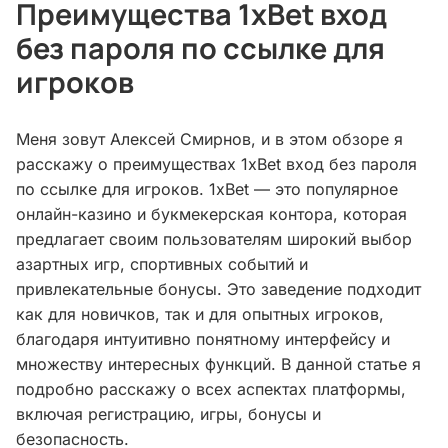
Преимущества 1xBet вход
без пароля по ссылке для
игроков
Меня зовут Алексей Смирнов, и в этом обзоре я
расскажу о преимуществах 1xBet вход без пароля
по ссылке для игроков. 1xBet — это популярное
онлайн-казино и букмекерская контора, которая
предлагает своим пользователям широкий выбор
азартных игр, спортивных событий и
привлекательные бонусы. Это заведение подходит
как для новичков, так и для опытных игроков,
благодаря интуитивно понятному интерфейсу и
множеству интересных функций. В данной статье я
подробно расскажу о всех аспектах платформы,
включая регистрацию, игры, бонусы и
безопасность.