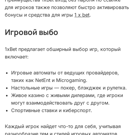
для игроков также позволяют быстро активировать
бонусы и средства для игры
1 x bet
.
Игровой выбо
1xBet предлагает обширный выбор игр, который
включает:
Игровые автоматы от ведущих провайдеров,
таких как NetEnt и Microgaming.
Настольные игры — покер, блэкджек и рулетка.
Живое казино с живыми дилерами, где игроки
могут взаимодействовать друг с другом.
Спортивные ставки и киберспорт.
Каждый игрок найдет что-то для себя, учитывая
разнообразие тем и стилей игровых автоматов.