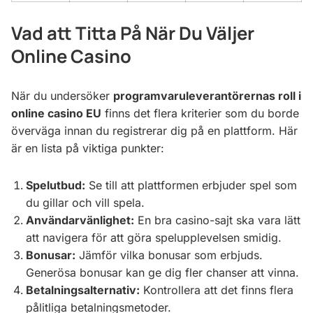
Vad att Titta På När Du Väljer
Online Casino
När du undersöker
programvaruleverantörernas roll i
online casino EU
finns det flera kriterier som du borde
överväga innan du registrerar dig på en plattform. Här
är en lista på viktiga punkter:
Spelutbud:
Se till att plattformen erbjuder spel som
du gillar och vill spela.
Användarvänlighet:
En bra casino-sajt ska vara lätt
att navigera för att göra spelupplevelsen smidig.
Bonusar:
Jämför vilka bonusar som erbjuds.
Generösa bonusar kan ge dig fler chanser att vinna.
Betalningsalternativ:
Kontrollera att det finns flera
pålitliga betalningsmetoder.