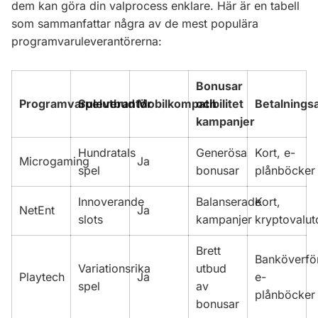
dem kan göra din valprocess enklare. Här är en tabell
som sammanfattar några av de mest populära
programvaruleverantörerna:
Bonusar
Programvaruleverantör
Spelutbud
Mobilkompatibilitet
och
Betalningsa
kampanjer
Hundratals
Generösa
Kort, e-
Microgaming
Ja
spel
bonusar
plånböcker
Innoverande
Balanserade
Kort,
NetEnt
Ja
slots
kampanjer
kryptovalut
Brett
Banköverför
Variationsrika
utbud
Playtech
Ja
e-
spel
av
plånböcker
bonusar