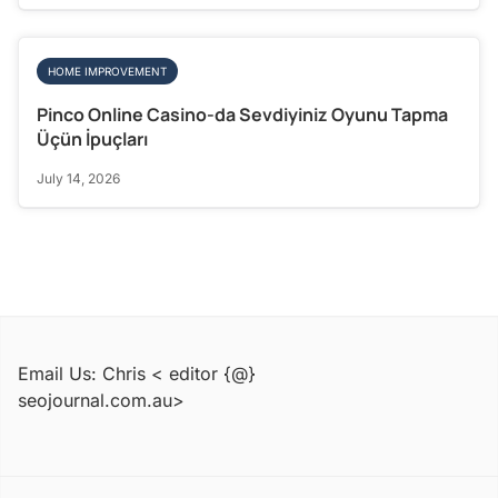
HOME IMPROVEMENT
Pinco Online Casino-da Sevdiyiniz Oyunu Tapma
Üçün İpuçları
July 14, 2026
Email Us: Chris < editor {@}
seojournal.com.au>