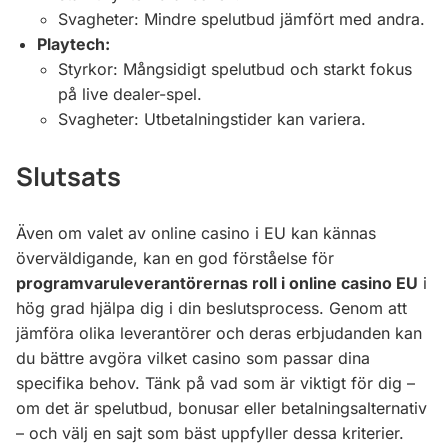
Svagheter: Mindre spelutbud jämfört med andra.
Playtech:
Styrkor: Mångsidigt spelutbud och starkt fokus
på live dealer-spel.
Svagheter: Utbetalningstider kan variera.
Slutsats
Även om valet av online casino i EU kan kännas
överväldigande, kan en god förståelse för
programvaruleverantörernas roll i online casino EU
i
hög grad hjälpa dig i din beslutsprocess. Genom att
jämföra olika leverantörer och deras erbjudanden kan
du bättre avgöra vilket casino som passar dina
specifika behov. Tänk på vad som är viktigt för dig –
om det är spelutbud, bonusar eller betalningsalternativ
– och välj en sajt som bäst uppfyller dessa kriterier.