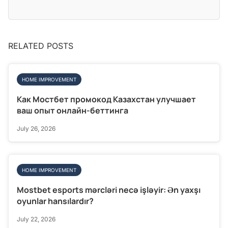
RELATED POSTS
HOME IMPROVEMENT
Как Мостбет промокод Казахстан улучшает
ваш опыт онлайн-беттинга
July 26, 2026
HOME IMPROVEMENT
Mostbet esports mərcləri necə işləyir: Ən yaxşı
oyunlar hansılardır?
July 22, 2026