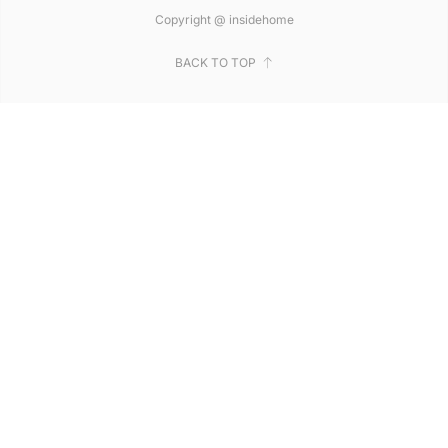
Copyright @ insidehome
BACK TO TOP