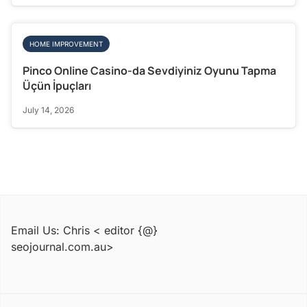
HOME IMPROVEMENT
Pinco Online Casino-da Sevdiyiniz Oyunu Tapma
Üçün İpuçları
July 14, 2026
Email Us: Chris < editor {@}
seojournal.com.au>