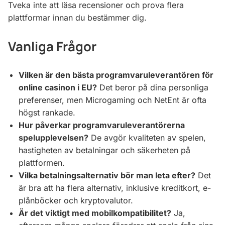
Tveka inte att läsa recensioner och prova flera
plattformar innan du bestämmer dig.
Vanliga Frågor
Vilken är den bästa programvaruleverantören för
online casinon i EU?
Det beror på dina personliga
preferenser, men Microgaming och NetEnt är ofta
högst rankade.
Hur påverkar programvaruleverantörerna
spelupplevelsen?
De avgör kvaliteten av spelen,
hastigheten av betalningar och säkerheten på
plattformen.
Vilka betalningsalternativ bör man leta efter?
Det
är bra att ha flera alternativ, inklusive kreditkort, e-
plånböcker och kryptovalutor.
Är det viktigt med mobilkompatibilitet?
Ja,